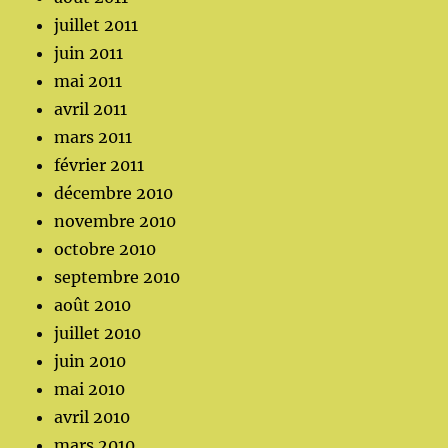
juillet 2011
juin 2011
mai 2011
avril 2011
mars 2011
février 2011
décembre 2010
novembre 2010
octobre 2010
septembre 2010
août 2010
juillet 2010
juin 2010
mai 2010
avril 2010
mars 2010