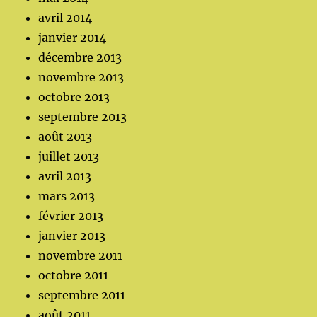
avril 2014
janvier 2014
décembre 2013
novembre 2013
octobre 2013
septembre 2013
août 2013
juillet 2013
avril 2013
mars 2013
février 2013
janvier 2013
novembre 2011
octobre 2011
septembre 2011
août 2011