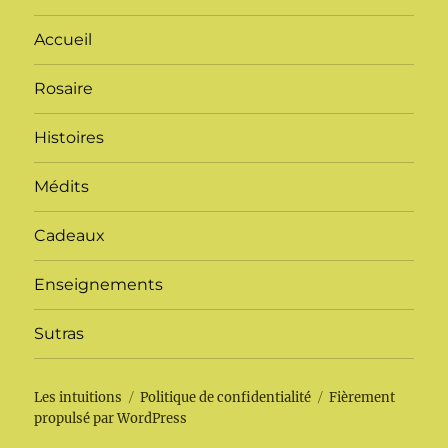
Accueil
Rosaire
Histoires
Médits
Cadeaux
Enseignements
Sutras
Les intuitions
Politique de confidentialité
Fièrement
propulsé par WordPress