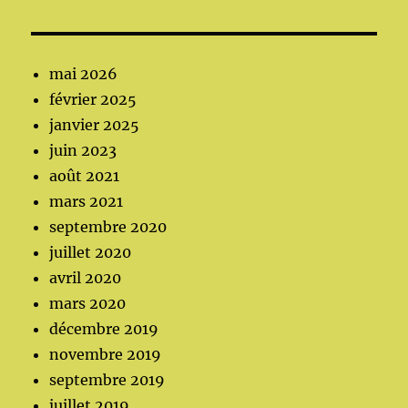
mai 2026
février 2025
janvier 2025
juin 2023
août 2021
mars 2021
septembre 2020
juillet 2020
avril 2020
mars 2020
décembre 2019
novembre 2019
septembre 2019
juillet 2019