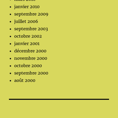
janvier 2010
septembre 2009
juillet 2006
septembre 2003
octobre 2002
janvier 2001
décembre 2000
novembre 2000
octobre 2000
septembre 2000
août 2000