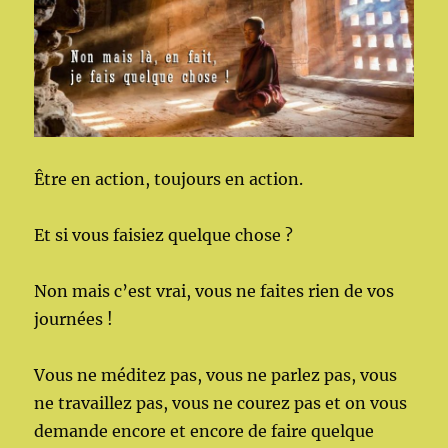
Être en action, toujours en action.
Et si vous faisiez quelque chose ?
Non mais c’est vrai, vous ne faites rien de vos
journées !
Vous ne méditez pas, vous ne parlez pas, vous
ne travaillez pas, vous ne courez pas et on vous
demande encore et encore de faire quelque