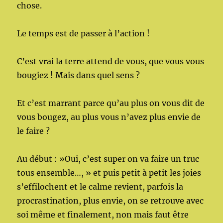
chose.
Le temps est de passer à l’action !
C’est vrai la terre attend de vous, que vous vous
bougiez ! Mais dans quel sens ?
Et c’est marrant parce qu’au plus on vous dit de
vous bougez, au plus vous n’avez plus envie de
le faire ?
Au début : »Oui, c’est super on va faire un truc
tous ensemble…, » et puis petit à petit les joies
s’effilochent et le calme revient, parfois la
procrastination, plus envie, on se retrouve avec
soi même et finalement, non mais faut être