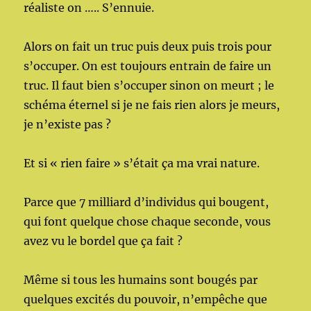
réaliste on ….. S’ennuie.
Alors on fait un truc puis deux puis trois pour
s’occuper. On est toujours entrain de faire un
truc. Il faut bien s’occuper sinon on meurt ; le
schéma éternel si je ne fais rien alors je meurs,
je n’existe pas ?
Et si « rien faire » s’était ça ma vrai nature.
Parce que 7 milliard d’individus qui bougent,
qui font quelque chose chaque seconde, vous
avez vu le bordel que ça fait ?
Même si tous les humains sont bougés par
quelques excités du pouvoir, n’empêche que