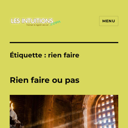
MENU
Les intuitions
Étiquette :
rien faire
Rien faire ou pas