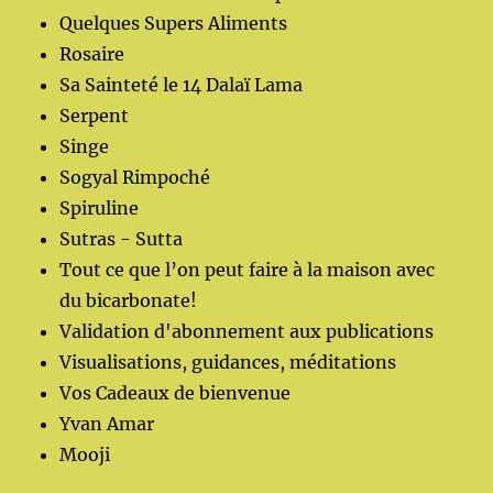
Quelques Supers Aliments
Rosaire
Sa Sainteté le 14 Dalaï Lama
Serpent
Singe
Sogyal Rimpoché
Spiruline
Sutras - Sutta
Tout ce que l’on peut faire à la maison avec
du bicarbonate!
Validation d'abonnement aux publications
Visualisations, guidances, méditations
Vos Cadeaux de bienvenue
Yvan Amar
Mooji