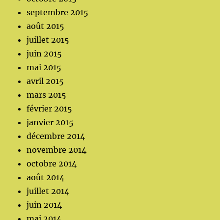
septembre 2015
août 2015
juillet 2015
juin 2015
mai 2015
avril 2015
mars 2015
février 2015
janvier 2015
décembre 2014
novembre 2014
octobre 2014
août 2014
juillet 2014
juin 2014
mai 2014