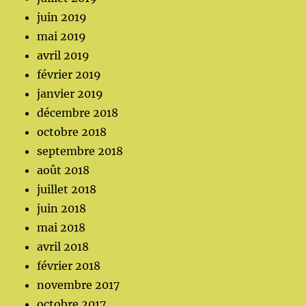
juin 2019
mai 2019
avril 2019
février 2019
janvier 2019
décembre 2018
octobre 2018
septembre 2018
août 2018
juillet 2018
juin 2018
mai 2018
avril 2018
février 2018
novembre 2017
octobre 2017