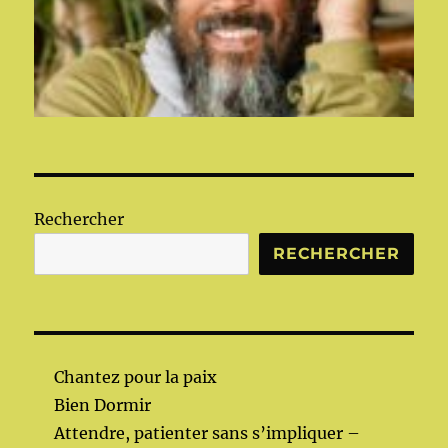
Rechercher
RECHERCHER
Chantez pour la paix
Bien Dormir
Attendre, patienter sans s’impliquer –