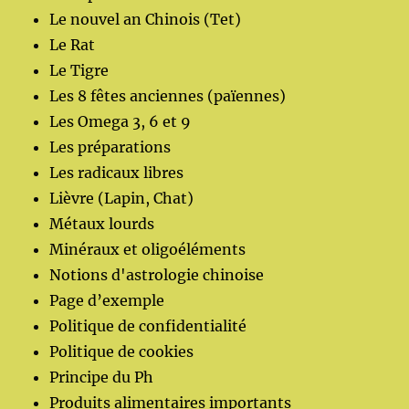
Le nouvel an Chinois (Tet)
Le Rat
Le Tigre
Les 8 fêtes anciennes (païennes)
Les Omega 3, 6 et 9
Les préparations
Les radicaux libres
Lièvre (Lapin, Chat)
Métaux lourds
Minéraux et oligoéléments
Notions d'astrologie chinoise
Page d’exemple
Politique de confidentialité
Politique de cookies
Principe du Ph
Produits alimentaires importants