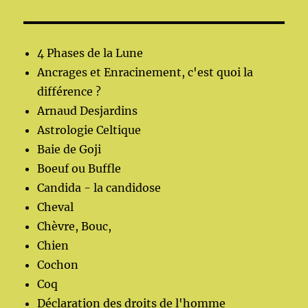
4 Phases de la Lune
Ancrages et Enracinement, c'est quoi la
différence ?
Arnaud Desjardins
Astrologie Celtique
Baie de Goji
Boeuf ou Buffle
Candida - la candidose
Cheval
Chèvre, Bouc,
Chien
Cochon
Coq
Déclaration des droits de l'homme