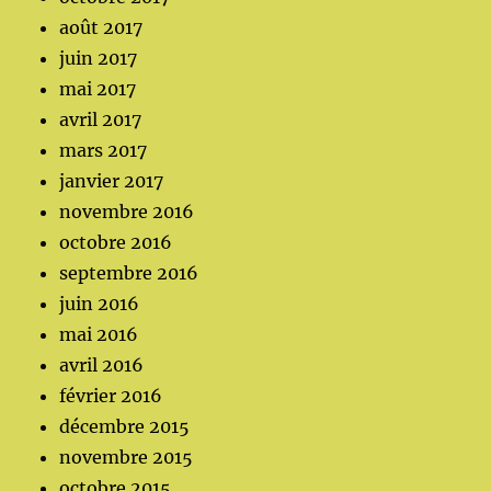
août 2017
juin 2017
mai 2017
avril 2017
mars 2017
janvier 2017
novembre 2016
octobre 2016
septembre 2016
juin 2016
mai 2016
avril 2016
février 2016
décembre 2015
novembre 2015
octobre 2015