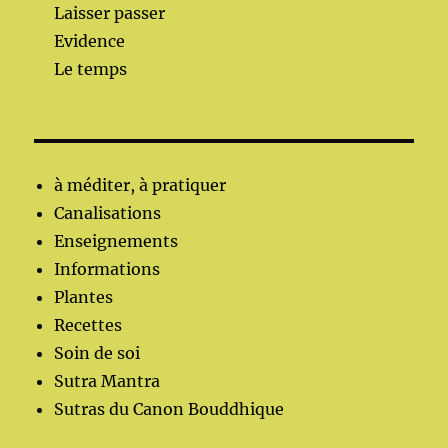
Laisser passer
Evidence
Le temps
à méditer, à pratiquer
Canalisations
Enseignements
Informations
Plantes
Recettes
Soin de soi
Sutra Mantra
Sutras du Canon Bouddhique