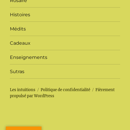
Rosaire
Histoires
Médits
Cadeaux
Enseignements
Sutras
Les intuitions
Politique de confidentialité
Fièrement
propulsé par WordPress