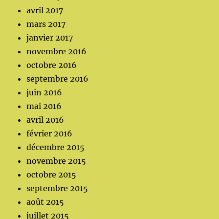
avril 2017
mars 2017
janvier 2017
novembre 2016
octobre 2016
septembre 2016
juin 2016
mai 2016
avril 2016
février 2016
décembre 2015
novembre 2015
octobre 2015
septembre 2015
août 2015
juillet 2015