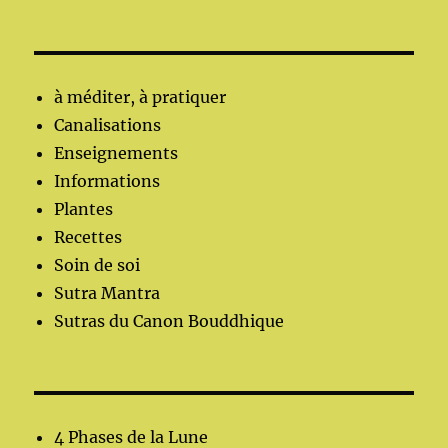
à méditer, à pratiquer
Canalisations
Enseignements
Informations
Plantes
Recettes
Soin de soi
Sutra Mantra
Sutras du Canon Bouddhique
4 Phases de la Lune