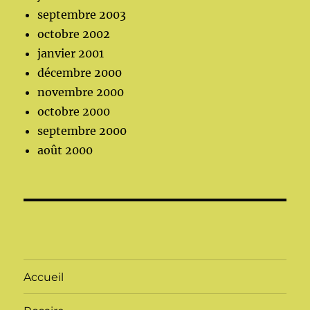
septembre 2003
octobre 2002
janvier 2001
décembre 2000
novembre 2000
octobre 2000
septembre 2000
août 2000
Accueil