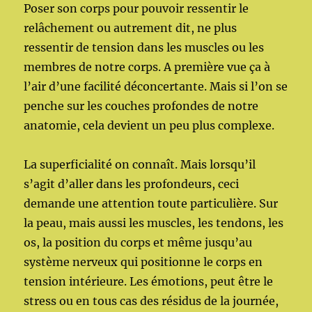
Poser son corps pour pouvoir ressentir le
relâchement ou autrement dit, ne plus
ressentir de tension dans les muscles ou les
membres de notre corps. A première vue ça à
l’air d’une facilité déconcertante. Mais si l’on se
penche sur les couches profondes de notre
anatomie, cela devient un peu plus complexe.
La superficialité on connaît. Mais lorsqu’il
s’agit d’aller dans les profondeurs, ceci
demande une attention toute particulière. Sur
la peau, mais aussi les muscles, les tendons, les
os, la position du corps et même jusqu’au
système nerveux qui positionne le corps en
tension intérieure. Les émotions, peut être le
stress ou en tous cas des résidus de la journée,