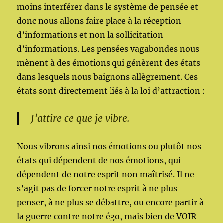
moins interférer dans le système de pensée et
donc nous allons faire place à la réception
d’informations et non la sollicitation
d’informations. Les pensées vagabondes nous
mènent à des émotions qui génèrent des états
dans lesquels nous baignons allègrement. Ces
états sont directement liés à la loi d’attraction :
J’attire ce que je vibre.
Nous vibrons ainsi nos émotions ou plutôt nos
états qui dépendent de nos émotions, qui
dépendent de notre esprit non maîtrisé. Il ne
s’agit pas de forcer notre esprit à ne plus
penser, à ne plus se débattre, ou encore partir à
la guerre contre notre égo, mais bien de VOIR