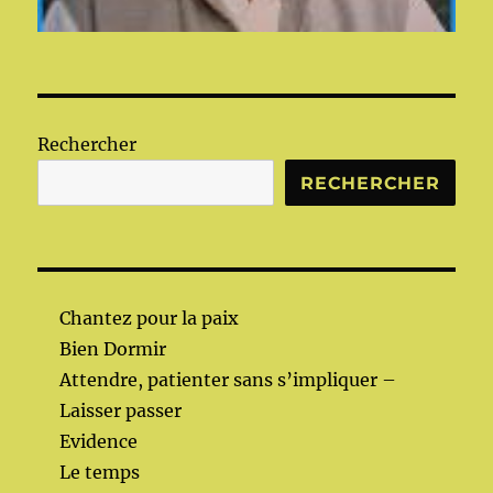
Rechercher
RECHERCHER
Chantez pour la paix
Bien Dormir
Attendre, patienter sans s’impliquer –
Laisser passer
Evidence
Le temps