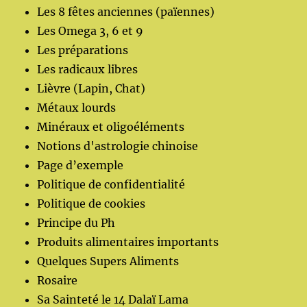
Les 8 fêtes anciennes (païennes)
Les Omega 3, 6 et 9
Les préparations
Les radicaux libres
Lièvre (Lapin, Chat)
Métaux lourds
Minéraux et oligoéléments
Notions d'astrologie chinoise
Page d’exemple
Politique de confidentialité
Politique de cookies
Principe du Ph
Produits alimentaires importants
Quelques Supers Aliments
Rosaire
Sa Sainteté le 14 Dalaï Lama