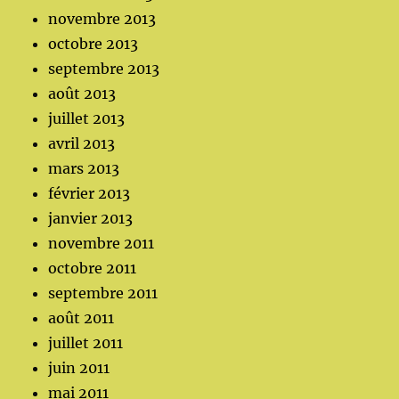
novembre 2013
octobre 2013
septembre 2013
août 2013
juillet 2013
avril 2013
mars 2013
février 2013
janvier 2013
novembre 2011
octobre 2011
septembre 2011
août 2011
juillet 2011
juin 2011
mai 2011