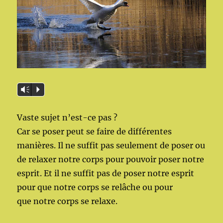
Vm
P
Vaste sujet n’est-ce pas ?
Car se poser peut se faire de différentes
manières. Il ne suffit pas seulement de poser ou
de relaxer notre corps pour pouvoir poser notre
esprit. Et il ne suffit pas de poser notre esprit
pour que notre corps se relâche ou pour
que notre corps se relaxe.