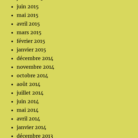
juin 2015
mai 2015
avril 2015
mars 2015
février 2015
janvier 2015
décembre 2014
novembre 2014
octobre 2014
août 2014
juillet 2014
juin 2014
mai 2014
avril 2014
janvier 2014
décembre 2013