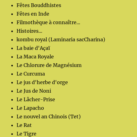
Fêtes Bouddhistes
Fêtes en Inde
Filmothèque à connaître...
Histoires...
kombu royal (Laminaria sacCharina)
La baie d'Açaï
La Maca Royale
Le Chlorure de Magnésium
Le Curcuma
Le jus d'herbe d'orge
Le Jus de Noni
Le Lâcher-Prise
Le Lapacho
Le nouvel an Chinois (Tet)
Le Rat
Le Tigre