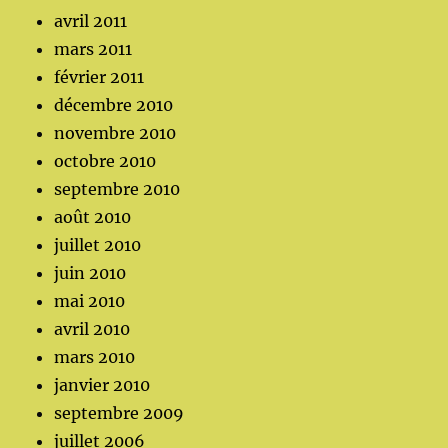
avril 2011
mars 2011
février 2011
décembre 2010
novembre 2010
octobre 2010
septembre 2010
août 2010
juillet 2010
juin 2010
mai 2010
avril 2010
mars 2010
janvier 2010
septembre 2009
juillet 2006