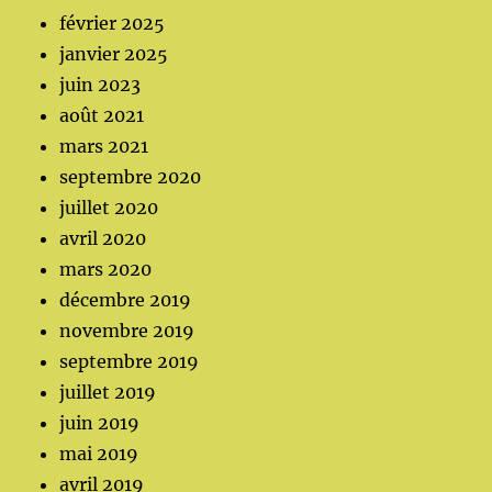
février 2025
janvier 2025
juin 2023
août 2021
mars 2021
septembre 2020
juillet 2020
avril 2020
mars 2020
décembre 2019
novembre 2019
septembre 2019
juillet 2019
juin 2019
mai 2019
avril 2019