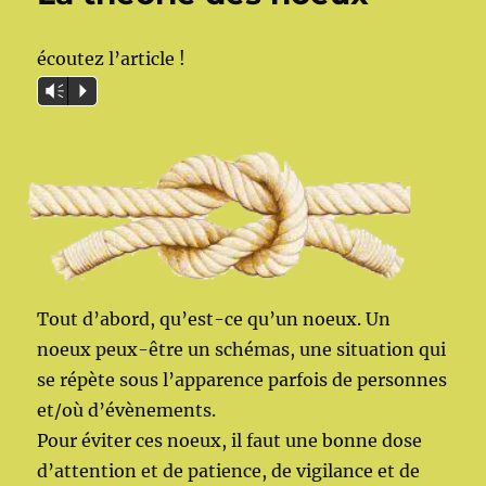
écoutez l’article !
Vm
P
Tout d’abord, qu’est-ce qu’un noeux. Un
noeux peux-être un schémas, une situation qui
se répète sous l’apparence parfois de personnes
et/où d’évènements.
Pour éviter ces noeux, il faut une bonne dose
d’attention et de patience, de vigilance et de