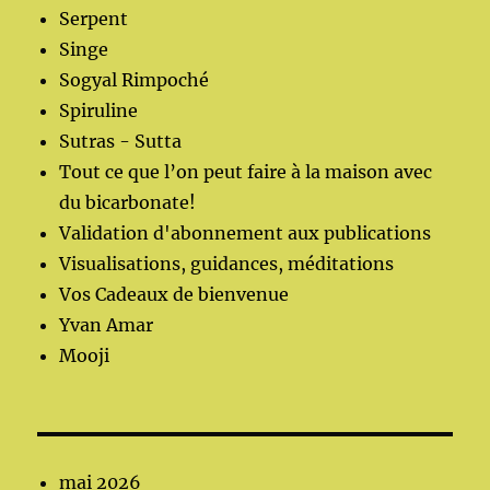
Serpent
Singe
Sogyal Rimpoché
Spiruline
Sutras - Sutta
Tout ce que l’on peut faire à la maison avec
du bicarbonate!
Validation d'abonnement aux publications
Visualisations, guidances, méditations
Vos Cadeaux de bienvenue
Yvan Amar
Mooji
mai 2026