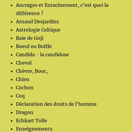
Ancrages et Enracinement, c'est quoi la
différence ?
Arnaud Desjardins
Astrologie Celtique
Baie de Goji
Boeuf ou Buffle
Candida - la candidose
Cheval
Chèvre, Bouc,
Chien
Cochon
Coq
Déclaration des droits de l'homme
Dragon
Echkart Tolle
Enseignements