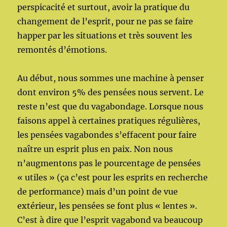
perspicacité et surtout, avoir la pratique du
changement de l’esprit, pour ne pas se faire
happer par les situations et très souvent les
remontés d’émotions.
Au début, nous sommes une machine à penser
dont environ 5% des pensées nous servent. Le
reste n’est que du vagabondage. Lorsque nous
faisons appel à certaines pratiques régulières,
les pensées vagabondes s’effacent pour faire
naître un esprit plus en paix. Non nous
n’augmentons pas le pourcentage de pensées
« utiles » (ça c’est pour les esprits en recherche
de performance) mais d’un point de vue
extérieur, les pensées se font plus « lentes ».
C’est à dire que l’esprit vagabond va beaucoup