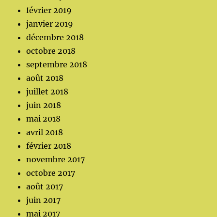
février 2019
janvier 2019
décembre 2018
octobre 2018
septembre 2018
août 2018
juillet 2018
juin 2018
mai 2018
avril 2018
février 2018
novembre 2017
octobre 2017
août 2017
juin 2017
mai 2017