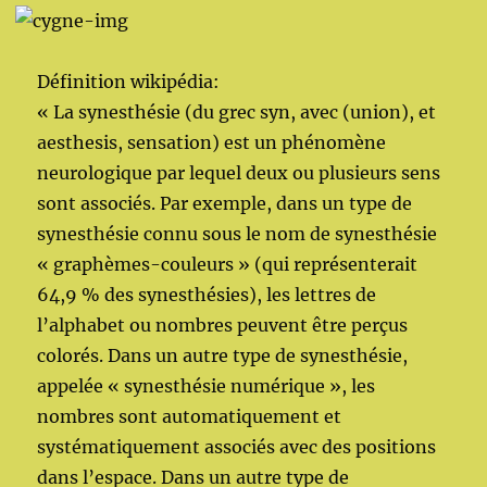
Définition wikipédia:
« La synesthésie (du grec syn, avec (union), et
aesthesis, sensation) est un phénomène
neurologique par lequel deux ou plusieurs sens
sont associés. Par exemple, dans un type de
synesthésie connu sous le nom de synesthésie
« graphèmes-couleurs » (qui représenterait
64,9 % des synesthésies), les lettres de
l’alphabet ou nombres peuvent être perçus
colorés. Dans un autre type de synesthésie,
appelée « synesthésie numérique », les
nombres sont automatiquement et
systématiquement associés avec des positions
dans l’espace. Dans un autre type de