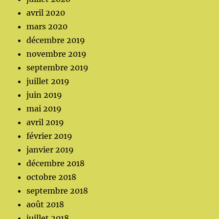
avril 2020
mars 2020
décembre 2019
novembre 2019
septembre 2019
juillet 2019
juin 2019
mai 2019
avril 2019
février 2019
janvier 2019
décembre 2018
octobre 2018
septembre 2018
août 2018
juillet 2018