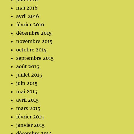
mai 2016
avril 2016
février 2016
décembre 2015
novembre 2015
octobre 2015
septembre 2015
août 2015
juillet 2015
juin 2015
mai 2015
avril 2015
mars 2015
février 2015
janvier 2015
décembre 2014