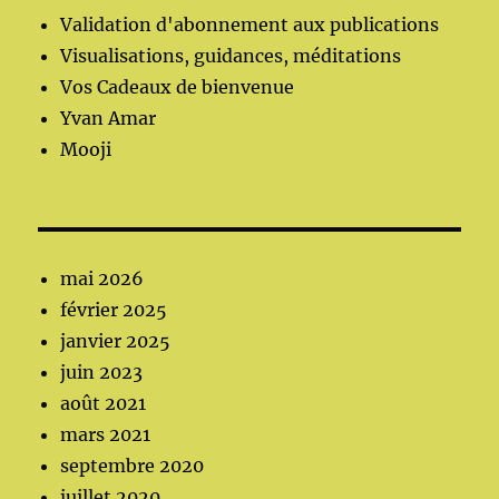
Validation d'abonnement aux publications
Visualisations, guidances, méditations
Vos Cadeaux de bienvenue
Yvan Amar
Mooji
mai 2026
février 2025
janvier 2025
juin 2023
août 2021
mars 2021
septembre 2020
juillet 2020