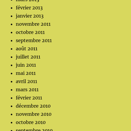
février 2013
janvier 2013
novembre 2011
octobre 2011
septembre 2011
août 2011
juillet 2011
juin 2011
mai 2011
avril 2011
mars 2011
février 2011
décembre 2010
novembre 2010
octobre 2010
septembre 2010