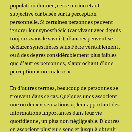
population donnée, cette notion étant
subjective car basée sur la perception
personnelle. Si certaines personnes peuvent
ignorer leur synesthésie (car vivant avec depuis
toujours sans le savoir), d’autres peuvent se
déclarer synesthètes sans l’être véritablement,
ou à des degrés considérablement plus faibles
que d’autres personnes, s’approchant d’une
perception « normale ». »
En d’autres termes, beaucoup de personnes se
trouvent dans ce cas. Quelques unes associent
une ou deux « sensations », leur apportant des
informations importantes dans leur vie
quotidienne, un plus non négligeable. D’autres
en associent plusieurs sens et jusqu’à obtenir,