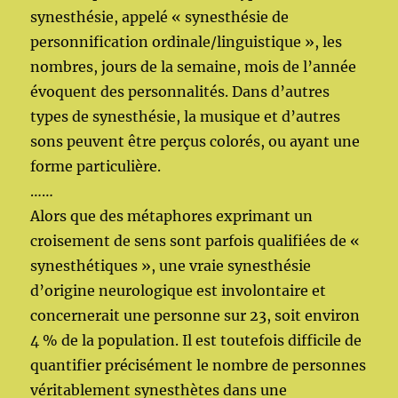
synesthésie, appelé « synesthésie de
personnification ordinale/linguistique », les
nombres, jours de la semaine, mois de l’année
évoquent des personnalités. Dans d’autres
types de synesthésie, la musique et d’autres
sons peuvent être perçus colorés, ou ayant une
forme particulière.
……
Alors que des métaphores exprimant un
croisement de sens sont parfois qualifiées de «
synesthétiques », une vraie synesthésie
d’origine neurologique est involontaire et
concernerait une personne sur 23, soit environ
4 % de la population. Il est toutefois difficile de
quantifier précisément le nombre de personnes
véritablement synesthètes dans une