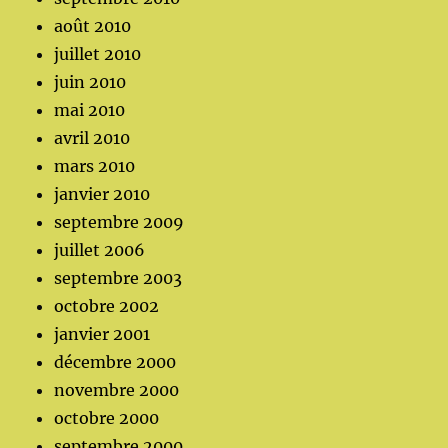
août 2010
juillet 2010
juin 2010
mai 2010
avril 2010
mars 2010
janvier 2010
septembre 2009
juillet 2006
septembre 2003
octobre 2002
janvier 2001
décembre 2000
novembre 2000
octobre 2000
septembre 2000