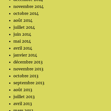
novembre 2014
octobre 2014
août 2014
juillet 2014
juin 2014
mai 2014
avril 2014
janvier 2014
décembre 2013
novembre 2013
octobre 2013
septembre 2013
août 2013
juillet 2013
avril 2013
mars 2013