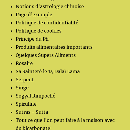
Notions d'astrologie chinoise
Page d’exemple
Politique de confidentialité
Politique de cookies
Principe du Ph
Produits alimentaires importants
Quelques Supers Aliments
Rosaire
Sa Sainteté le 14 Dalaï Lama
Serpent
Singe
Sogyal Rimpoché
Spiruline
Sutras - Sutta
Tout ce que l’on peut faire à la maison avec
du bicarbonate!