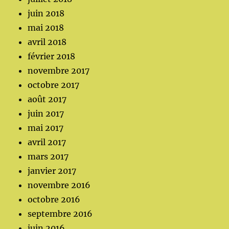
juin 2018
mai 2018
avril 2018
février 2018
novembre 2017
octobre 2017
août 2017
juin 2017
mai 2017
avril 2017
mars 2017
janvier 2017
novembre 2016
octobre 2016
septembre 2016
juin 2016