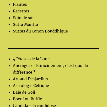
Plantes
Recettes
Soin de soi
Sutra Mantra
Sutras du Canon Bouddhique
4 Phases de la Lune
Ancrages et Enracinement, c'est quoi la
différence ?
Arnaud Desjardins
Astrologie Celtique
Baie de Goji
Boeuf ou Buffle
Candida - la candidose