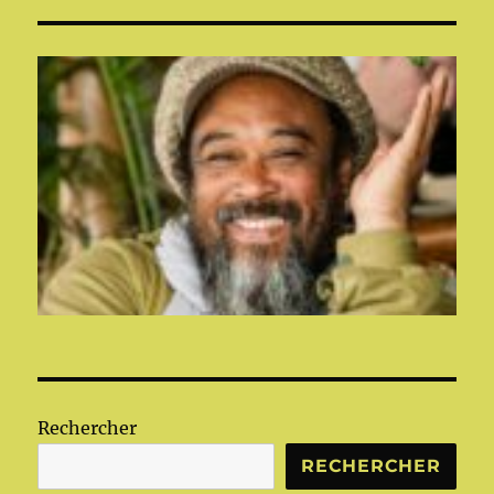
Rechercher
RECHERCHER