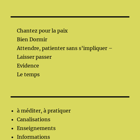
Chantez pour la paix
Bien Dormir
Attendre, patienter sans s’impliquer –
Laisser passer
Evidence
Le temps
à méditer, à pratiquer
Canalisations
Enseignements
Informations