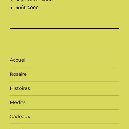
août 2000
Accueil
Rosaire
Histoires
Médits
Cadeaux