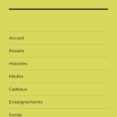
Accueil
Rosaire
Histoires
Médits
Cadeaux
Enseignements
Sutras