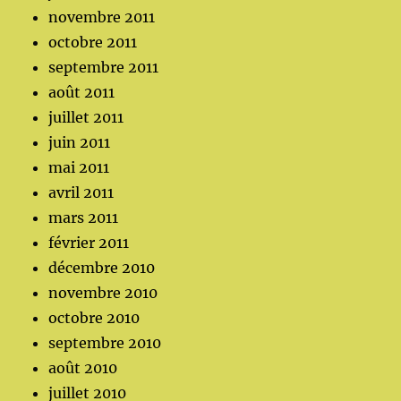
novembre 2011
octobre 2011
septembre 2011
août 2011
juillet 2011
juin 2011
mai 2011
avril 2011
mars 2011
février 2011
décembre 2010
novembre 2010
octobre 2010
septembre 2010
août 2010
juillet 2010