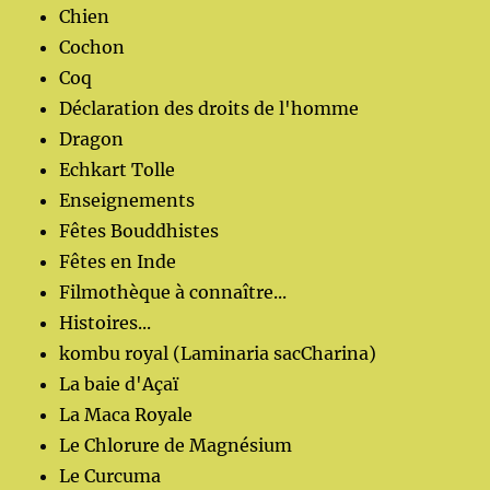
Chien
Cochon
Coq
Déclaration des droits de l'homme
Dragon
Echkart Tolle
Enseignements
Fêtes Bouddhistes
Fêtes en Inde
Filmothèque à connaître...
Histoires...
kombu royal (Laminaria sacCharina)
La baie d'Açaï
La Maca Royale
Le Chlorure de Magnésium
Le Curcuma