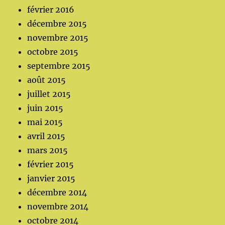
février 2016
décembre 2015
novembre 2015
octobre 2015
septembre 2015
août 2015
juillet 2015
juin 2015
mai 2015
avril 2015
mars 2015
février 2015
janvier 2015
décembre 2014
novembre 2014
octobre 2014