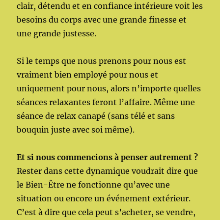
clair, détendu et en confiance intérieure voit les
besoins du corps avec une grande finesse et
une grande justesse.
Si le temps que nous prenons pour nous est
vraiment bien employé pour nous et
uniquement pour nous, alors n’importe quelles
séances relaxantes feront l’affaire. Même une
séance de relax canapé (sans télé et sans
bouquin juste avec soi même).
Et si nous commencions à penser autrement ?
Rester dans cette dynamique voudrait dire que
le Bien-Être ne fonctionne qu’avec une
situation ou encore un événement extérieur.
C’est à dire que cela peut s’acheter, se vendre,