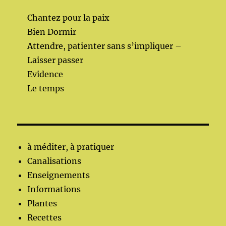
Chantez pour la paix
Bien Dormir
Attendre, patienter sans s’impliquer –
Laisser passer
Evidence
Le temps
à méditer, à pratiquer
Canalisations
Enseignements
Informations
Plantes
Recettes