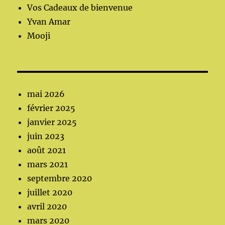
Vos Cadeaux de bienvenue
Yvan Amar
Mooji
mai 2026
février 2025
janvier 2025
juin 2023
août 2021
mars 2021
septembre 2020
juillet 2020
avril 2020
mars 2020