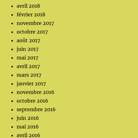
avril 2018
février 2018
novembre 2017
octobre 2017
août 2017
juin 2017
mai 2017
avril 2017
mars 2017
janvier 2017
novembre 2016
octobre 2016
septembre 2016
juin 2016
mai 2016
avril 2016