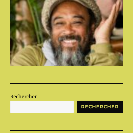
Rechercher
RECHERCHER