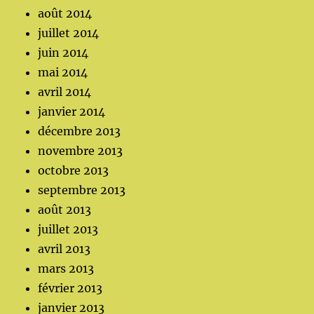
août 2014
juillet 2014
juin 2014
mai 2014
avril 2014
janvier 2014
décembre 2013
novembre 2013
octobre 2013
septembre 2013
août 2013
juillet 2013
avril 2013
mars 2013
février 2013
janvier 2013