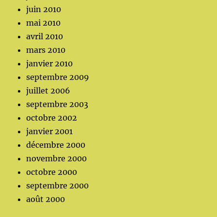
juin 2010
mai 2010
avril 2010
mars 2010
janvier 2010
septembre 2009
juillet 2006
septembre 2003
octobre 2002
janvier 2001
décembre 2000
novembre 2000
octobre 2000
septembre 2000
août 2000