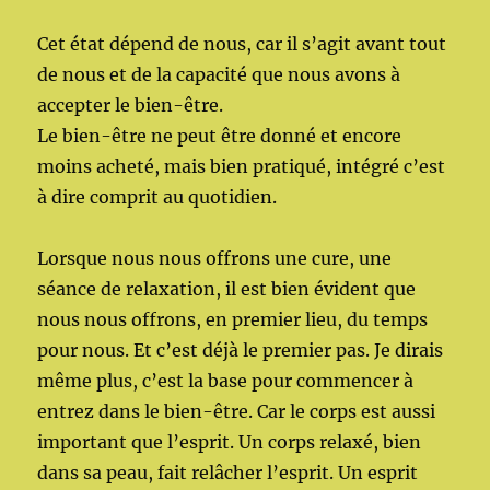
Cet état dépend de nous, car il s’agit avant tout
de nous et de la capacité que nous avons à
accepter le bien-être.
Le bien-être ne peut être donné et encore
moins acheté, mais bien pratiqué, intégré c’est
à dire comprit au quotidien.
Lorsque nous nous offrons une cure, une
séance de relaxation, il est bien évident que
nous nous offrons, en premier lieu, du temps
pour nous. Et c’est déjà le premier pas. Je dirais
même plus, c’est la base pour commencer à
entrez dans le bien-être. Car le corps est aussi
important que l’esprit. Un corps relaxé, bien
dans sa peau, fait relâcher l’esprit. Un esprit