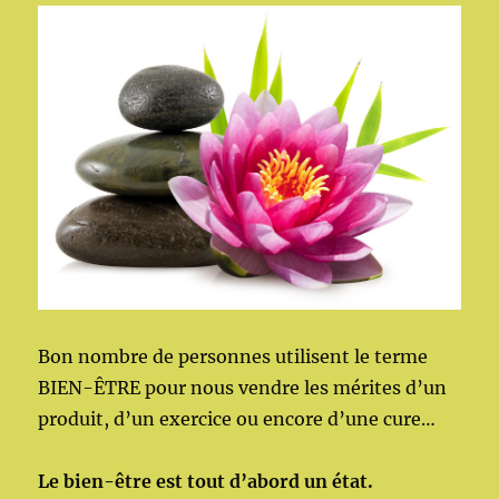
Bon nombre de personnes utilisent le terme
BIEN-ÊTRE pour nous vendre les mérites d’un
produit, d’un exercice ou encore d’une cure…
Le bien-être est tout d’abord un état.