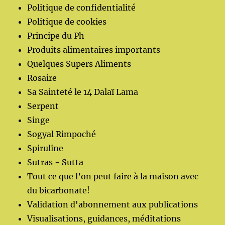
Politique de confidentialité
Politique de cookies
Principe du Ph
Produits alimentaires importants
Quelques Supers Aliments
Rosaire
Sa Sainteté le 14 Dalaï Lama
Serpent
Singe
Sogyal Rimpoché
Spiruline
Sutras - Sutta
Tout ce que l’on peut faire à la maison avec
du bicarbonate!
Validation d'abonnement aux publications
Visualisations, guidances, méditations