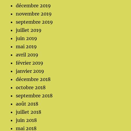
décembre 2019
novembre 2019
septembre 2019
juillet 2019
juin 2019
mai 2019
avril 2019
février 2019
janvier 2019
décembre 2018
octobre 2018
septembre 2018
août 2018
juillet 2018
juin 2018
mai 2018