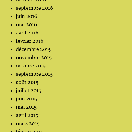
septembre 2016
juin 2016
mai 2016
avril 2016
février 2016
décembre 2015
novembre 2015
octobre 2015
septembre 2015
août 2015
juillet 2015
juin 2015
mai 2015
avril 2015
mars 2015
février 2015