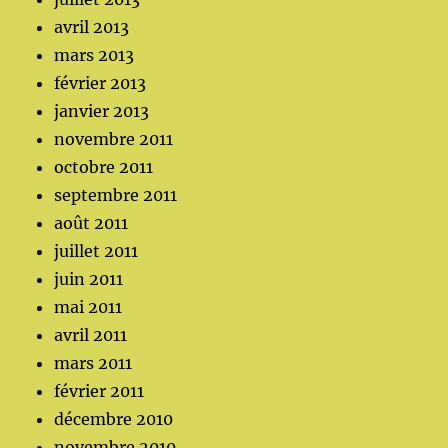
avril 2013
mars 2013
février 2013
janvier 2013
novembre 2011
octobre 2011
septembre 2011
août 2011
juillet 2011
juin 2011
mai 2011
avril 2011
mars 2011
février 2011
décembre 2010
novembre 2010