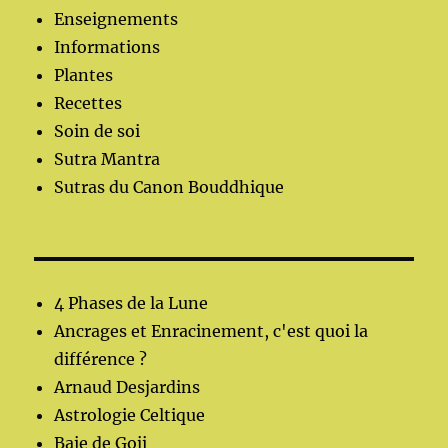
Enseignements
Informations
Plantes
Recettes
Soin de soi
Sutra Mantra
Sutras du Canon Bouddhique
4 Phases de la Lune
Ancrages et Enracinement, c'est quoi la
différence ?
Arnaud Desjardins
Astrologie Celtique
Baie de Goji