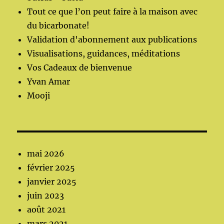
Tout ce que l’on peut faire à la maison avec
du bicarbonate!
Validation d'abonnement aux publications
Visualisations, guidances, méditations
Vos Cadeaux de bienvenue
Yvan Amar
Mooji
mai 2026
février 2025
janvier 2025
juin 2023
août 2021
mars 2021