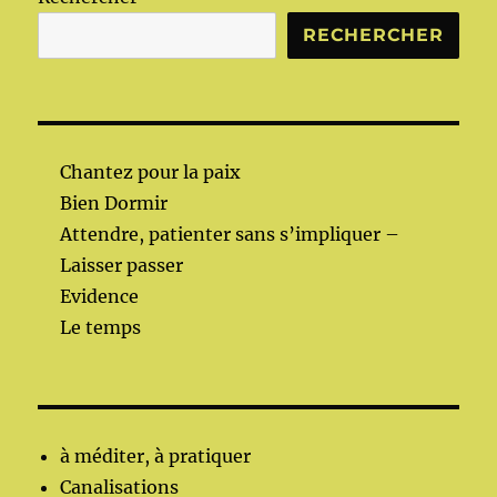
RECHERCHER
Chantez pour la paix
Bien Dormir
Attendre, patienter sans s’impliquer –
Laisser passer
Evidence
Le temps
à méditer, à pratiquer
Canalisations