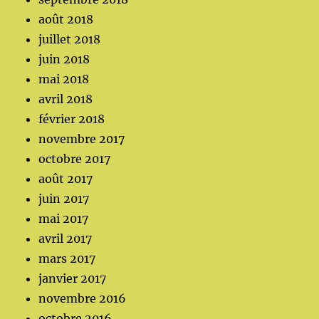
août 2018
juillet 2018
juin 2018
mai 2018
avril 2018
février 2018
novembre 2017
octobre 2017
août 2017
juin 2017
mai 2017
avril 2017
mars 2017
janvier 2017
novembre 2016
octobre 2016