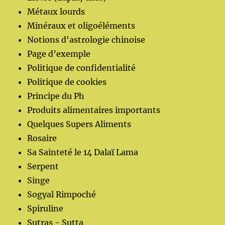
Métaux lourds
Minéraux et oligoéléments
Notions d'astrologie chinoise
Page d’exemple
Politique de confidentialité
Politique de cookies
Principe du Ph
Produits alimentaires importants
Quelques Supers Aliments
Rosaire
Sa Sainteté le 14 Dalaï Lama
Serpent
Singe
Sogyal Rimpoché
Spiruline
Sutras - Sutta