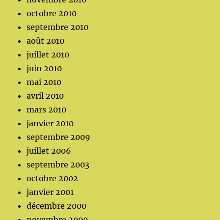
octobre 2010
septembre 2010
août 2010
juillet 2010
juin 2010
mai 2010
avril 2010
mars 2010
janvier 2010
septembre 2009
juillet 2006
septembre 2003
octobre 2002
janvier 2001
décembre 2000
novembre 2000