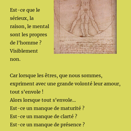
Est-ce que le
sérieux, la
raison, le mental
sont les propres
de l’homme ?
Visiblement
non.
Car lorsque les êtres, que nous sommes,
expriment avec une grande volonté leur amour,
tout s’envole !
Alors lorsque tout s’envole…
Est-ce un manque de maturité ?
Est-ce un manque de clarté ?
Est-ce un manque de présence ?