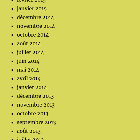
janvier 2015
décembre 2014
novembre 2014
octobre 2014
août 2014
juillet 2014
juin 2014
mai 2014
avril 2014
janvier 2014
décembre 2013
novembre 2013
octobre 2013
septembre 2013
août 2013
juillet 2013