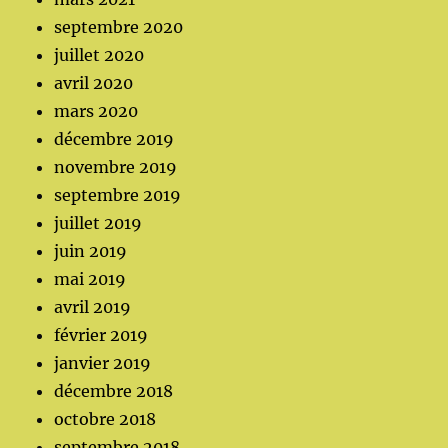
septembre 2020
juillet 2020
avril 2020
mars 2020
décembre 2019
novembre 2019
septembre 2019
juillet 2019
juin 2019
mai 2019
avril 2019
février 2019
janvier 2019
décembre 2018
octobre 2018
septembre 2018