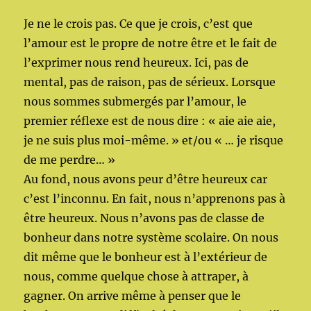
Je ne le crois pas. Ce que je crois, c’est que
l’amour est le propre de notre être et le fait de
l’exprimer nous rend heureux. Ici, pas de
mental, pas de raison, pas de sérieux. Lorsque
nous sommes submergés par l’amour, le
premier réflexe est de nous dire : « aie aie aie,
je ne suis plus moi-même. » et/ou « … je risque
de me perdre… »
Au fond, nous avons peur d’être heureux car
c’est l’inconnu. En fait, nous n’apprenons pas à
être heureux. Nous n’avons pas de classe de
bonheur dans notre système scolaire. On nous
dit même que le bonheur est à l’extérieur de
nous, comme quelque chose à attraper, à
gagner. On arrive même à penser que le