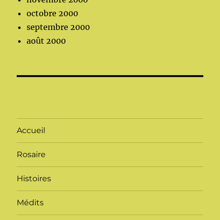
octobre 2000
septembre 2000
août 2000
Accueil
Rosaire
Histoires
Médits