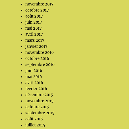
novembre 2017
octobre 2017
août 2017
juin 2017
mai 2017
avril 2017
mars 2017
janvier 2017
novembre 2016
octobre 2016
septembre 2016
juin 2016
mai 2016
avril 2016
février 2016
décembre 2015
novembre 2015
octobre 2015
septembre 2015
août 2015
juillet 2015