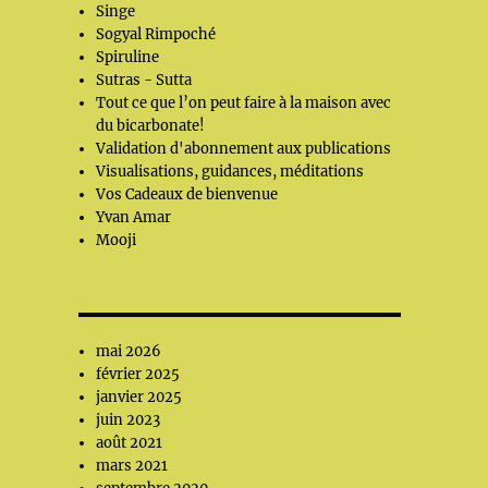
Singe
Sogyal Rimpoché
Spiruline
Sutras - Sutta
Tout ce que l’on peut faire à la maison avec
du bicarbonate!
Validation d'abonnement aux publications
Visualisations, guidances, méditations
Vos Cadeaux de bienvenue
Yvan Amar
Mooji
mai 2026
février 2025
janvier 2025
juin 2023
août 2021
mars 2021