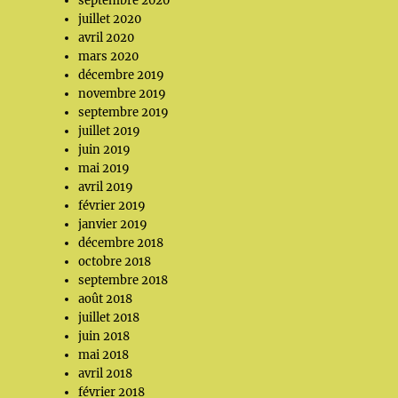
septembre 2020
juillet 2020
avril 2020
mars 2020
décembre 2019
novembre 2019
septembre 2019
juillet 2019
juin 2019
mai 2019
avril 2019
février 2019
janvier 2019
décembre 2018
octobre 2018
septembre 2018
août 2018
juillet 2018
juin 2018
mai 2018
avril 2018
février 2018