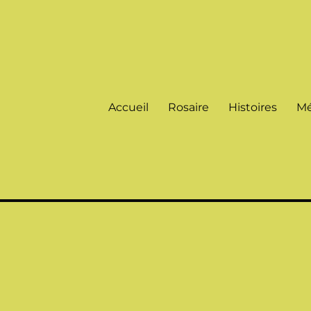
Accueil
Rosaire
Histoires
Mé