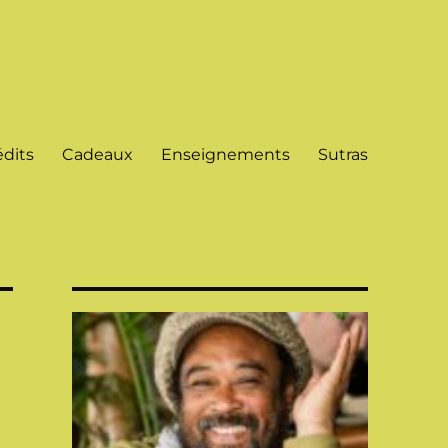
dits
Cadeaux
Enseignements
Sutras