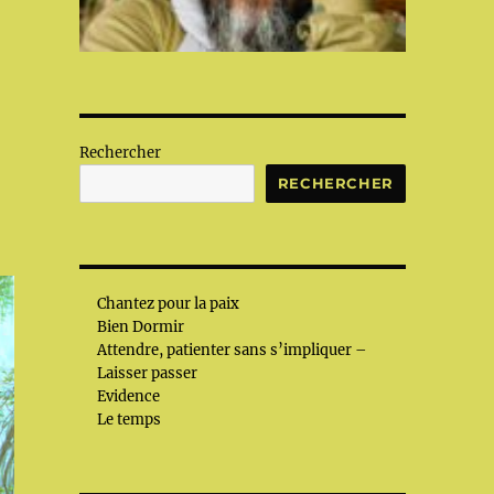
Rechercher
RECHERCHER
Chantez pour la paix
Bien Dormir
Attendre, patienter sans s’impliquer –
Laisser passer
Evidence
Le temps