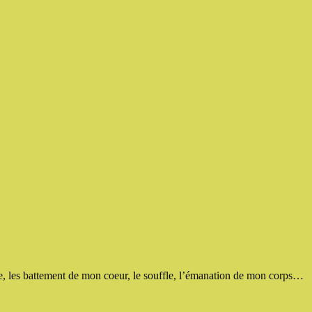
 vie, les battement de mon coeur, le souffle, l’émanation de mon corps…