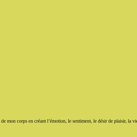
é de mon corps en créant l’émotion, le sentiment, le désir de plaisir, la