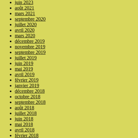
juin 2023
août 2021
mars 2021
septembre 2020
juillet 2020
avril 2020
mars 2020
décembre 2019
novembre 2019
septembre 2019
juillet 2019
juin 2019
mai 2019
avril 2019
février 2019
janvier 2019
décembre 2018
octobre 2018
septembre 2018
août 2018
juillet 2018
juin 2018
mai 2018
avril 2018
février 2018