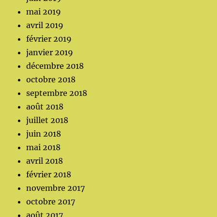
mai 2019
avril 2019
février 2019
janvier 2019
décembre 2018
octobre 2018
septembre 2018
août 2018
juillet 2018
juin 2018
mai 2018
avril 2018
février 2018
novembre 2017
octobre 2017
août 2017