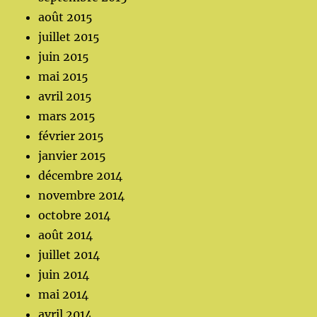
août 2015
juillet 2015
juin 2015
mai 2015
avril 2015
mars 2015
février 2015
janvier 2015
décembre 2014
novembre 2014
octobre 2014
août 2014
juillet 2014
juin 2014
mai 2014
avril 2014