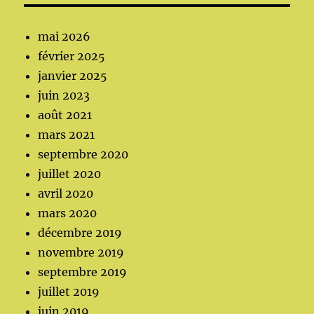
mai 2026
février 2025
janvier 2025
juin 2023
août 2021
mars 2021
septembre 2020
juillet 2020
avril 2020
mars 2020
décembre 2019
novembre 2019
septembre 2019
juillet 2019
juin 2019