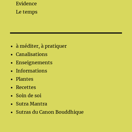
Evidence
Le temps
à méditer, à pratiquer
Canalisations
Enseignements
Informations
Plantes
Recettes
Soin de soi
Sutra Mantra
Sutras du Canon Bouddhique