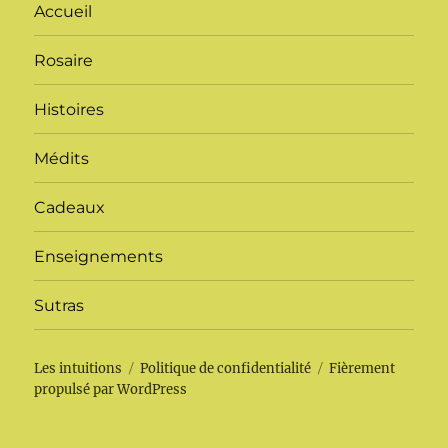
Accueil
Rosaire
Histoires
Médits
Cadeaux
Enseignements
Sutras
Les intuitions
Politique de confidentialité
Fièrement
propulsé par WordPress