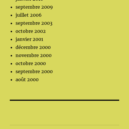
septembre 2009
juillet 2006
septembre 2003
octobre 2002
janvier 2001
décembre 2000
novembre 2000
octobre 2000
septembre 2000
août 2000