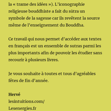
la « trame des idées »). L’iconographie
religieuse bouddhiste a fait du sūtra un
symbole de la sagesse car ils revêtent la source
même de l’enseignement du Bouddha.
Ce travail qui nous permet d’accéder aux textes
en français est un ensemble de sutras parmi les
plus importants afin de pouvoir les étudier sans
recourir à plusieurs livres.
Je vous souhaite à toutes et tous d’agréables
fêtes de fin d’année.
Hervé
lesintuitions.com/
Lesenergies.fr