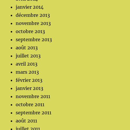
janvier 2014
décembre 2013
novembre 2013
octobre 2013
septembre 2013
août 2013
juillet 2013
avril 2013
mars 2013
février 2013
janvier 2013
novembre 2011
octobre 2011
septembre 2011
août 2011
juillet 2011