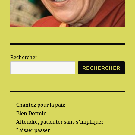
Rechercher
RECHERCHER
Chantez pour la paix
Bien Dormir
Attendre, patienter sans s’impliquer –
Laisser passer