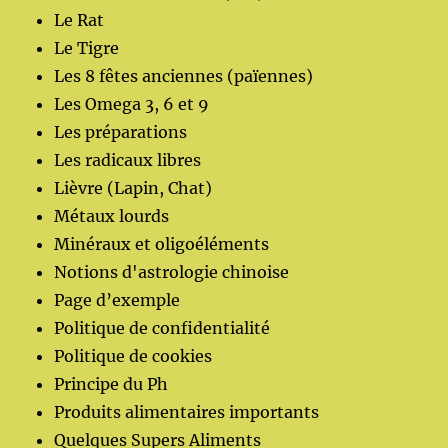
Le Rat
Le Tigre
Les 8 fêtes anciennes (païennes)
Les Omega 3, 6 et 9
Les préparations
Les radicaux libres
Lièvre (Lapin, Chat)
Métaux lourds
Minéraux et oligoéléments
Notions d'astrologie chinoise
Page d’exemple
Politique de confidentialité
Politique de cookies
Principe du Ph
Produits alimentaires importants
Quelques Supers Aliments