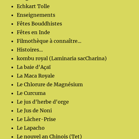
Echkart Tolle
Enseignements
Fêtes Bouddhistes
Fêtes en Inde
Filmothèque à connaître...
Histoires...
kombu royal (Laminaria sacCharina)
La baie d'Açaï
La Maca Royale
Le Chlorure de Magnésium
Le Curcuma
Le jus d'herbe d'orge
Le Jus de Noni
Le Lâcher-Prise
Le Lapacho
Le nouvel an Chinois (Tet)