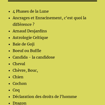
4 Phases de la Lune
Ancrages et Enracinement, c'est quoi la
différence ?
Arnaud Desjardins
Astrologie Celtique
Baie de Goji
Boeuf ou Buffle
Candida - la candidose
Cheval
Chèvre, Bouc,
Chien
Cochon
Coq
Déclaration des droits de l'homme
Dragon