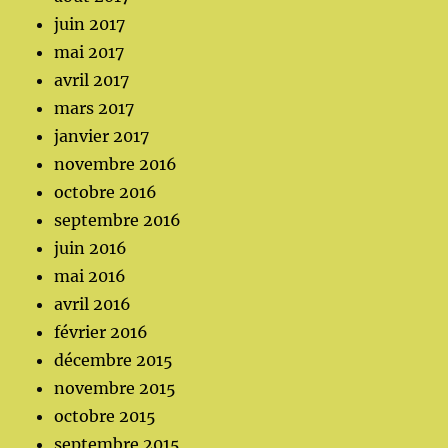
juin 2017
mai 2017
avril 2017
mars 2017
janvier 2017
novembre 2016
octobre 2016
septembre 2016
juin 2016
mai 2016
avril 2016
février 2016
décembre 2015
novembre 2015
octobre 2015
septembre 2015