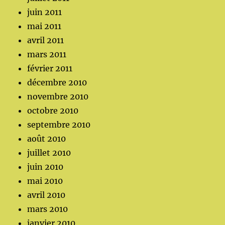
juin 2011
mai 2011
avril 2011
mars 2011
février 2011
décembre 2010
novembre 2010
octobre 2010
septembre 2010
août 2010
juillet 2010
juin 2010
mai 2010
avril 2010
mars 2010
janvier 2010