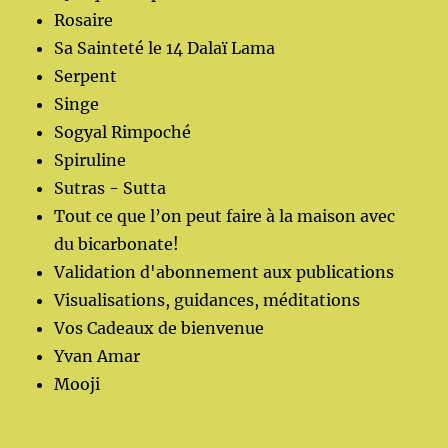
Rosaire
Sa Sainteté le 14 Dalaï Lama
Serpent
Singe
Sogyal Rimpoché
Spiruline
Sutras - Sutta
Tout ce que l’on peut faire à la maison avec
du bicarbonate!
Validation d'abonnement aux publications
Visualisations, guidances, méditations
Vos Cadeaux de bienvenue
Yvan Amar
Mooji