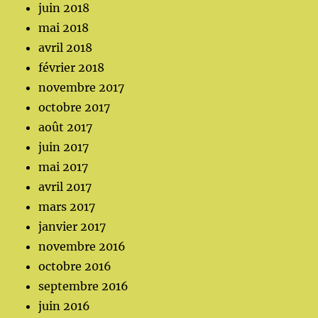
juin 2018
mai 2018
avril 2018
février 2018
novembre 2017
octobre 2017
août 2017
juin 2017
mai 2017
avril 2017
mars 2017
janvier 2017
novembre 2016
octobre 2016
septembre 2016
juin 2016