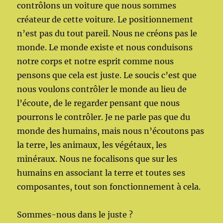
contrôlons un voiture que nous sommes
créateur de cette voiture. Le positionnement
n’est pas du tout pareil. Nous ne créons pas le
monde. Le monde existe et nous conduisons
notre corps et notre esprit comme nous
pensons que cela est juste. Le soucis c’est que
nous voulons contrôler le monde au lieu de
l’écoute, de le regarder pensant que nous
pourrons le contrôler. Je ne parle pas que du
monde des humains, mais nous n’écoutons pas
la terre, les animaux, les végétaux, les
minéraux. Nous ne focalisons que sur les
humains en associant la terre et toutes ses
composantes, tout son fonctionnement à cela.
Sommes-nous dans le juste ?