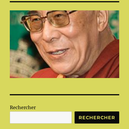
Rechercher
RECHERCHER