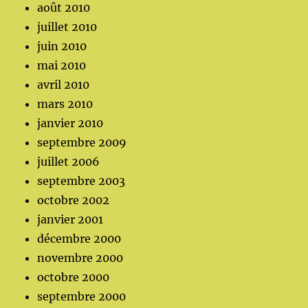
août 2010
juillet 2010
juin 2010
mai 2010
avril 2010
mars 2010
janvier 2010
septembre 2009
juillet 2006
septembre 2003
octobre 2002
janvier 2001
décembre 2000
novembre 2000
octobre 2000
septembre 2000