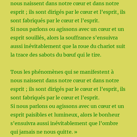
nous naissent dans notre cœur et dans notre
esprit ; ils sont dirigés par le cœur et l’esprit, ils
sont fabriqués par le cœur et l’esprit.
Si nous parlons ou agissons avec un cœur et un
esprit souillés, alors la souffrance s’ensuivra
aussi inévitablement que la roue du chariot suit
la trace des sabots du bœuf qui le tire.
Tous les phénomènes qui se manifestent à
nous naissent dans notre cœur et dans notre
esprit ; ils sont dirigés par le cœur et l’esprit, ils
sont fabriqués par le cœur et l’esprit.
Si nous parlons ou agissons avec un cœur et un
esprit paisibles et lumineux, alors le bonheur
s’ensuivra aussi inévitablement que l’ombre
qui jamais ne nous quitte. »