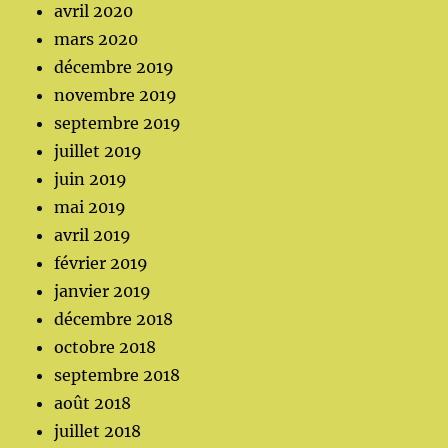
avril 2020
mars 2020
décembre 2019
novembre 2019
septembre 2019
juillet 2019
juin 2019
mai 2019
avril 2019
février 2019
janvier 2019
décembre 2018
octobre 2018
septembre 2018
août 2018
juillet 2018