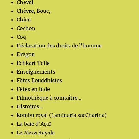
Cheval
Chèvre, Bouc,
Chien
Cochon
Coq
Déclaration des droits de l'homme
Dragon
Echkart Tolle
Enseignements
Fêtes Bouddhistes
Fêtes en Inde
Filmothèque à connaître...
Histoires...
kombu royal (Laminaria sacCharina)
La baie d'Açaï
La Maca Royale