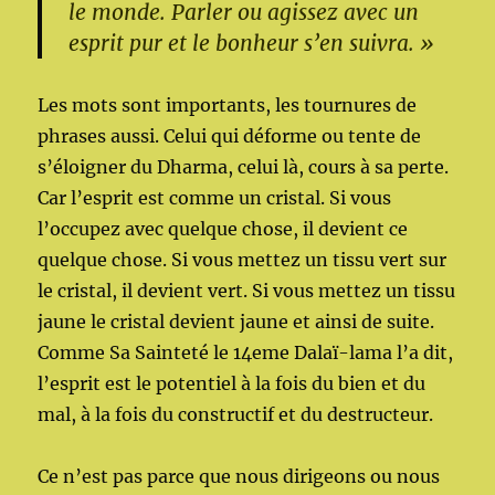
le monde. Parler ou agissez avec un
esprit pur et le bonheur s’en suivra. »
Les mots sont importants, les tournures de
phrases aussi. Celui qui déforme ou tente de
s’éloigner du Dharma, celui là, cours à sa perte.
Car l’esprit est comme un cristal. Si vous
l’occupez avec quelque chose, il devient ce
quelque chose. Si vous mettez un tissu vert sur
le cristal, il devient vert. Si vous mettez un tissu
jaune le cristal devient jaune et ainsi de suite.
Comme Sa Sainteté le 14eme Dalaï-lama l’a dit,
l’esprit est le potentiel à la fois du bien et du
mal, à la fois du constructif et du destructeur.
Ce n’est pas parce que nous dirigeons ou nous