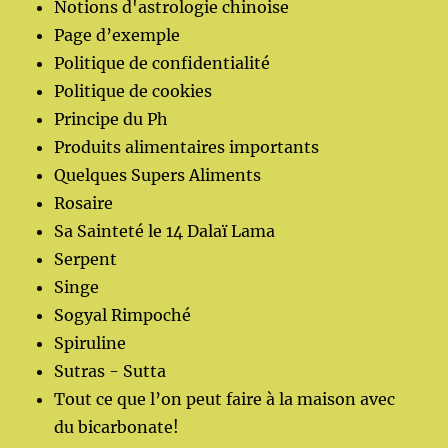
Notions d'astrologie chinoise
Page d’exemple
Politique de confidentialité
Politique de cookies
Principe du Ph
Produits alimentaires importants
Quelques Supers Aliments
Rosaire
Sa Sainteté le 14 Dalaï Lama
Serpent
Singe
Sogyal Rimpoché
Spiruline
Sutras - Sutta
Tout ce que l’on peut faire à la maison avec
du bicarbonate!