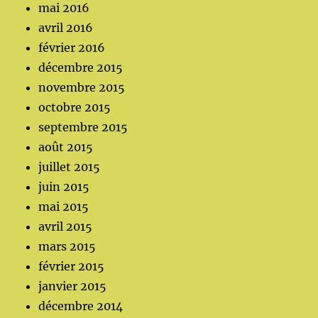
mai 2016
avril 2016
février 2016
décembre 2015
novembre 2015
octobre 2015
septembre 2015
août 2015
juillet 2015
juin 2015
mai 2015
avril 2015
mars 2015
février 2015
janvier 2015
décembre 2014