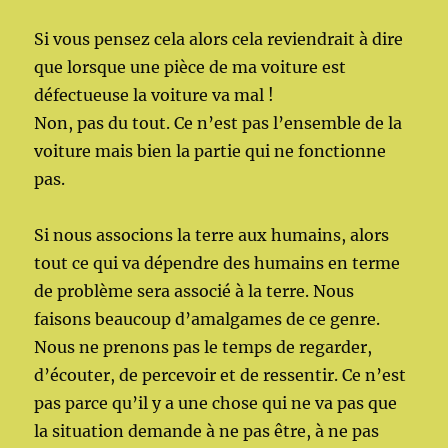
Si vous pensez cela alors cela reviendrait à dire
que lorsque une pièce de ma voiture est
défectueuse la voiture va mal !
Non, pas du tout. Ce n’est pas l’ensemble de la
voiture mais bien la partie qui ne fonctionne
pas.
Si nous associons la terre aux humains, alors
tout ce qui va dépendre des humains en terme
de problème sera associé à la terre. Nous
faisons beaucoup d’amalgames de ce genre.
Nous ne prenons pas le temps de regarder,
d’écouter, de percevoir et de ressentir. Ce n’est
pas parce qu’il y a une chose qui ne va pas que
la situation demande à ne pas être, à ne pas