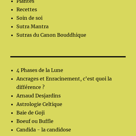
Plantes
Recettes
Soin de soi
Sutra Mantra
Sutras du Canon Bouddhique
4 Phases de la Lune
Ancrages et Enracinement, c'est quoi la
différence ?
Arnaud Desjardins
Astrologie Celtique
Baie de Goji
Boeuf ou Buffle
Candida - la candidose