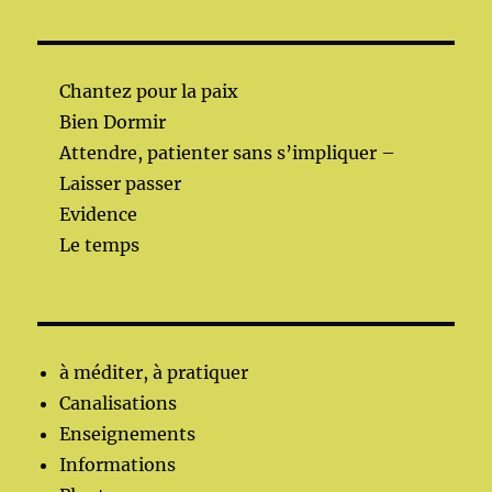
Chantez pour la paix
Bien Dormir
Attendre, patienter sans s’impliquer –
Laisser passer
Evidence
Le temps
à méditer, à pratiquer
Canalisations
Enseignements
Informations