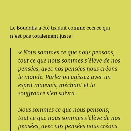
Le Bouddha a été traduit comme ceci ce qui
n’est pas totalement juste :
« Nous sommes ce que nous pensons,
tout ce que nous sommes s’élève de nos
pensées, avec nos pensées nous créons
le monde. Parler ou agissez avec un
esprit mauvais, méchant et la
souffrance s’en suivra.
Nous sommes ce que nous pensons,
tout ce que nous sommes s’élève de nos
pensées, avec nos pensées nous créons