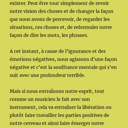
exister. Peut être tout simplement de revoir
notre vision des choses et de changer la façon
que nous avons de percevoir, de regarder les
situations, ces choses et, de reformuler notre
façon de dire les mots, les phrases.
A cet instant, à cause de l’ignorance et des
émotions négatives, nous agissons d’une façon
négative et c’est la souffrance mentale qui s’en
suit avec une profondeur terrible.
Mais si nous entraînons notre esprit, tout
comme un musicien le fait avec son
instrument, cela va entraîner la libération ou
plutôt faire travailler les parties positives de
notre cerveau et ainsi faire émerger notre