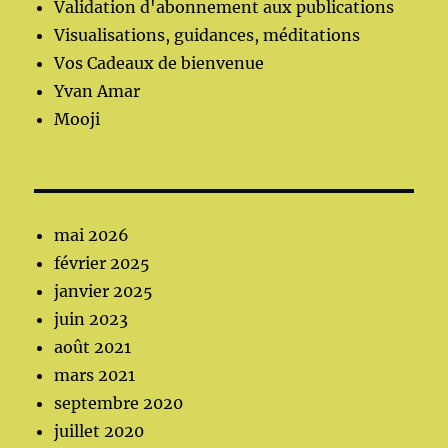
Validation d'abonnement aux publications
Visualisations, guidances, méditations
Vos Cadeaux de bienvenue
Yvan Amar
Mooji
mai 2026
février 2025
janvier 2025
juin 2023
août 2021
mars 2021
septembre 2020
juillet 2020