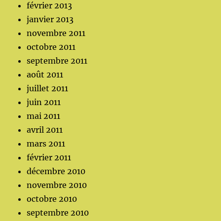
février 2013
janvier 2013
novembre 2011
octobre 2011
septembre 2011
août 2011
juillet 2011
juin 2011
mai 2011
avril 2011
mars 2011
février 2011
décembre 2010
novembre 2010
octobre 2010
septembre 2010