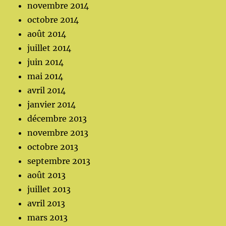
novembre 2014
octobre 2014
août 2014
juillet 2014
juin 2014
mai 2014
avril 2014
janvier 2014
décembre 2013
novembre 2013
octobre 2013
septembre 2013
août 2013
juillet 2013
avril 2013
mars 2013