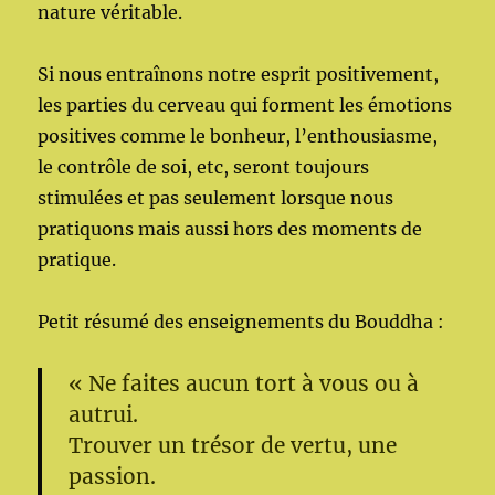
nature véritable.
Si nous entraînons notre esprit positivement,
les parties du cerveau qui forment les émotions
positives comme le bonheur, l’enthousiasme,
le contrôle de soi, etc, seront toujours
stimulées et pas seulement lorsque nous
pratiquons mais aussi hors des moments de
pratique.
Petit résumé des enseignements du Bouddha :
« Ne faites aucun tort à vous ou à
autrui.
Trouver un trésor de vertu, une
passion.