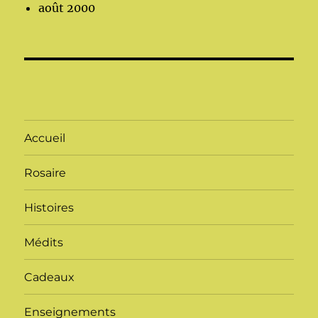
août 2000
Accueil
Rosaire
Histoires
Médits
Cadeaux
Enseignements