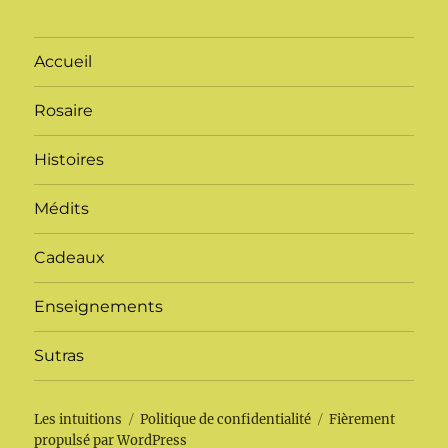
Accueil
Rosaire
Histoires
Médits
Cadeaux
Enseignements
Sutras
Les intuitions
Politique de confidentialité
Fièrement
propulsé par WordPress