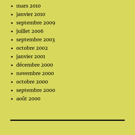
mars 2010
janvier 2010
septembre 2009
juillet 2006
septembre 2003
octobre 2002
janvier 2001
décembre 2000
novembre 2000
octobre 2000
septembre 2000
août 2000