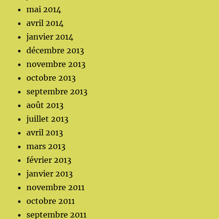
mai 2014
avril 2014
janvier 2014
décembre 2013
novembre 2013
octobre 2013
septembre 2013
août 2013
juillet 2013
avril 2013
mars 2013
février 2013
janvier 2013
novembre 2011
octobre 2011
septembre 2011