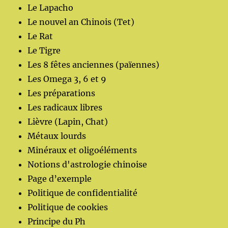
Le Lapacho
Le nouvel an Chinois (Tet)
Le Rat
Le Tigre
Les 8 fêtes anciennes (païennes)
Les Omega 3, 6 et 9
Les préparations
Les radicaux libres
Lièvre (Lapin, Chat)
Métaux lourds
Minéraux et oligoéléments
Notions d'astrologie chinoise
Page d’exemple
Politique de confidentialité
Politique de cookies
Principe du Ph