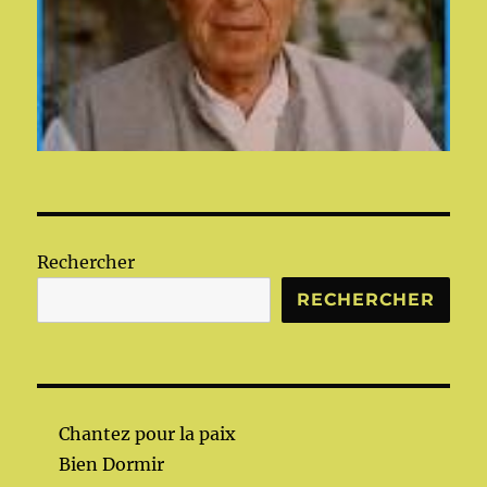
Rechercher
RECHERCHER
Chantez pour la paix
Bien Dormir