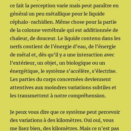
ce fait la perception varie mais peut paraître en
général un peu métallique pour le liquide
céphalo-rachidien. Même chose pour la partie
de la colonne vertébrale qui est additionnée de
chaleur, de douceur. Le liquide contenu dans les
nerfs contient de l’énergie d’eau, de l’énergie
de métal et, dès qu’il y a une interaction avec
l’extérieur, un objet, un biologique ou un
énergétique, le système s’accélère, s’électrise.
Les parties du corps concernées deviennent
attentives aux moindres variations subtiles et
les transmettent à notre compréhension.
Je peux vous dire que ce système peut percevoir
des variations à des kilomètres. Oui oui, vous
me lisez bien, des kilomètres. Mais ce n’est pas