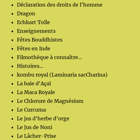
Déclaration des droits de l'homme
Dragon
Echkart Tolle
Enseignements
Fêtes Bouddhistes
Fêtes en Inde
Filmothèque à connaître...
Histoires...
kombu royal (Laminaria sacCharina)
La baie d'Açaï
La Maca Royale
Le Chlorure de Magnésium
Le Curcuma
Le jus d'herbe d'orge
Le Jus de Noni
Le Lâcher-Prise