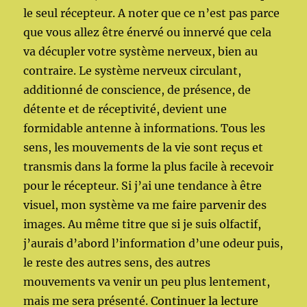
le seul récepteur. A noter que ce n’est pas parce
que vous allez être énervé ou innervé que cela
va décupler votre système nerveux, bien au
contraire. Le système nerveux circulant,
additionné de conscience, de présence, de
détente et de réceptivité, devient une
formidable antenne à informations. Tous les
sens, les mouvements de la vie sont reçus et
transmis dans la forme la plus facile à recevoir
pour le récepteur. Si j’ai une tendance à être
visuel, mon système va me faire parvenir des
images. Au même titre que si je suis olfactif,
j’aurais d’abord l’information d’une odeur puis,
le reste des autres sens, des autres
mouvements va venir un peu plus lentement,
de « Le 
mais me sera présenté.
Continuer la lecture