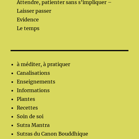
Attendre, patienter sans s’impliquer –
Laisser passer
Evidence
Le temps
à méditer, à pratiquer
Canalisations
Enseignements
Informations
Plantes
Recettes
Soin de soi
Sutra Mantra
Sutras du Canon Bouddhique