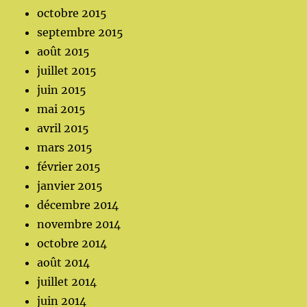
octobre 2015
septembre 2015
août 2015
juillet 2015
juin 2015
mai 2015
avril 2015
mars 2015
février 2015
janvier 2015
décembre 2014
novembre 2014
octobre 2014
août 2014
juillet 2014
juin 2014