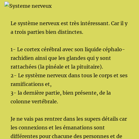
Le système nerveux est très intéressant. Car il y
a trois parties bien distinctes.
1- Le cortex cérébral avec son liquide céphalo-
rachidien ainsi que les glandes qui y sont
rattachées (la pinéale et la pituitaire).
2- Le système nerveux dans tous le corps et ses
ramifications et,
3- la dernière partie, bien présente, de la
colonne vertébrale.
Je ne vais pas rentrer dans les supers détails car
les connexions et les émanations sont
différentes pour chacune des personnes et de