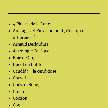
4 Phases de la Lune
Ancrages et Enracinement, c'est quoi la
différence ?
Arnaud Desjardins
Astrologie Celtique
Baie de Goji
Boeuf ou Buffle
Candida - la candidose
Cheval
Chèvre, Bouc,
Chien
Cochon
Coq