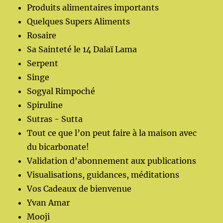
Produits alimentaires importants
Quelques Supers Aliments
Rosaire
Sa Sainteté le 14 Dalaï Lama
Serpent
Singe
Sogyal Rimpoché
Spiruline
Sutras - Sutta
Tout ce que l’on peut faire à la maison avec
du bicarbonate!
Validation d'abonnement aux publications
Visualisations, guidances, méditations
Vos Cadeaux de bienvenue
Yvan Amar
Mooji