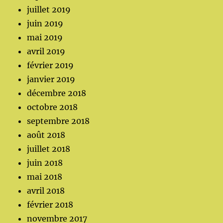
juillet 2019
juin 2019
mai 2019
avril 2019
février 2019
janvier 2019
décembre 2018
octobre 2018
septembre 2018
août 2018
juillet 2018
juin 2018
mai 2018
avril 2018
février 2018
novembre 2017