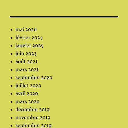
mai 2026
février 2025
janvier 2025
juin 2023
août 2021
mars 2021
septembre 2020
juillet 2020
avril 2020
mars 2020
décembre 2019
novembre 2019
septembre 2019