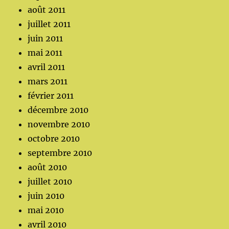
août 2011
juillet 2011
juin 2011
mai 2011
avril 2011
mars 2011
février 2011
décembre 2010
novembre 2010
octobre 2010
septembre 2010
août 2010
juillet 2010
juin 2010
mai 2010
avril 2010