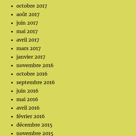
octobre 2017
août 2017
juin 2017
mai 2017
avril 2017
mars 2017
janvier 2017
novembre 2016
octobre 2016
septembre 2016
juin 2016
mai 2016
avril 2016
février 2016
décembre 2015
novembre 2015