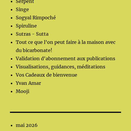
Serpent
Singe
Sogyal Rimpoché
Spiruline
Sutras - Sutta
Tout ce que l’on peut faire à la maison avec
du bicarbonate!
Validation d'abonnement aux publications
Visualisations, guidances, méditations
Vos Cadeaux de bienvenue
Yvan Amar
Mooji
mai 2026