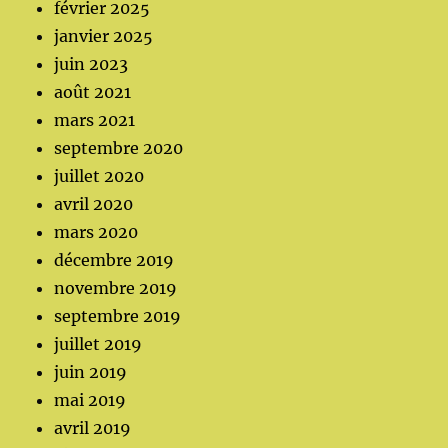
février 2025
janvier 2025
juin 2023
août 2021
mars 2021
septembre 2020
juillet 2020
avril 2020
mars 2020
décembre 2019
novembre 2019
septembre 2019
juillet 2019
juin 2019
mai 2019
avril 2019