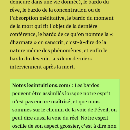
demeure dans une vie donnée), le bardo du
rêve, le bardo de la concentration ou de
l’absorption méditative, le bardo du moment
de la mort qui fit l’objet de la dernière
conférence, le bardo de ce qu’on nomme la «
dharmata » en sanscrit, c’est-à-dire de la
nature même des phénomènes, et enfin le
bardo du devenir. Les deux derniers
interviennent après la mort.
Notes lesintuitions.com/
: Les bardos
peuvent être assimilés lorsque notre esprit
n’est pas encore maîtrisé, et que nous
sommes sur le chemin de la voie de l’éveil, on
peut dire aussi la voie du réel. Notre esprit
oscille de son aspect grossier, c’est à dire non