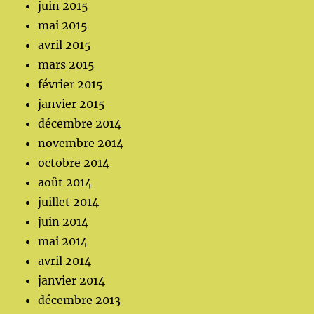
juin 2015
mai 2015
avril 2015
mars 2015
février 2015
janvier 2015
décembre 2014
novembre 2014
octobre 2014
août 2014
juillet 2014
juin 2014
mai 2014
avril 2014
janvier 2014
décembre 2013