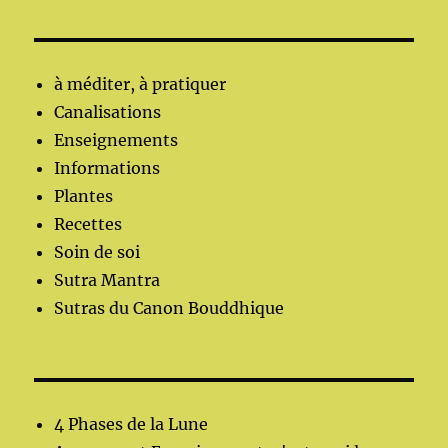
à méditer, à pratiquer
Canalisations
Enseignements
Informations
Plantes
Recettes
Soin de soi
Sutra Mantra
Sutras du Canon Bouddhique
4 Phases de la Lune