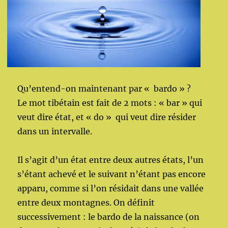
Qu’entend-on maintenant par « bardo » ?
Le mot tibétain est fait de 2 mots : « bar » qui
veut dire état, et « do » qui veut dire résider
dans un intervalle.
Il s’agit d’un état entre deux autres états, l’un
s’étant achevé et le suivant n’étant pas encore
apparu, comme si l’on résidait dans une vallée
entre deux montagnes. On définit
successivement : le bardo de la naissance (on