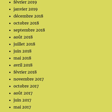
février 2019
janvier 2019
décembre 2018
octobre 2018
septembre 2018
août 2018
juillet 2018
juin 2018
mai 2018
avril 2018
février 2018
novembre 2017
octobre 2017
août 2017
juin 2017
mai 2017