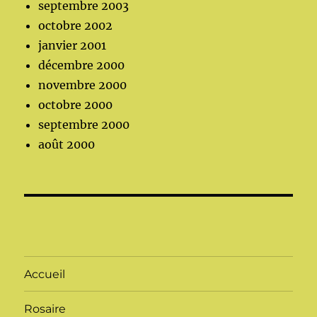
septembre 2003
octobre 2002
janvier 2001
décembre 2000
novembre 2000
octobre 2000
septembre 2000
août 2000
Accueil
Rosaire