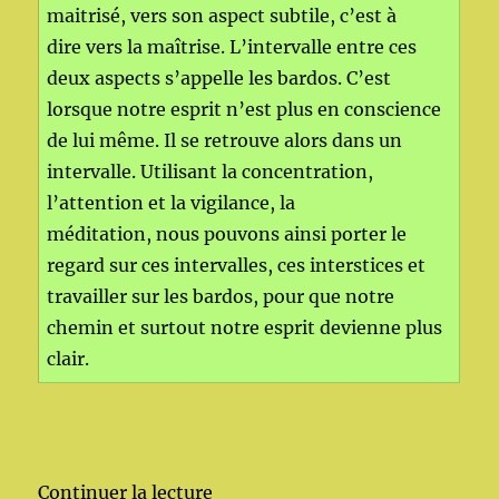
maitrisé, vers son aspect subtile, c’est à
dire vers la maîtrise. L’intervalle entre ces
deux aspects s’appelle les bardos. C’est
lorsque notre esprit n’est plus en conscience
de lui même. Il se retrouve alors dans un
intervalle. Utilisant la concentration,
l’attention et la vigilance, la
méditation, nous pouvons ainsi porter le
regard sur ces intervalles, ces interstices et
travailler sur les bardos, pour que notre
chemin et surtout notre esprit devienne plus
clair.
de « Les Bardos par Chépadorje
Continuer la lecture