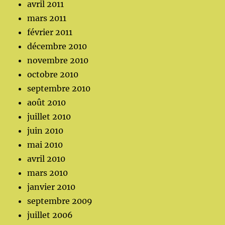
avril 2011
mars 2011
février 2011
décembre 2010
novembre 2010
octobre 2010
septembre 2010
août 2010
juillet 2010
juin 2010
mai 2010
avril 2010
mars 2010
janvier 2010
septembre 2009
juillet 2006