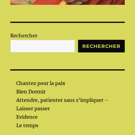
Rechercher
RECHERCHER
Chantez pour la paix
Bien Dormir
Attendre, patienter sans s’impliquer –
Laisser passer
Evidence
Le temps