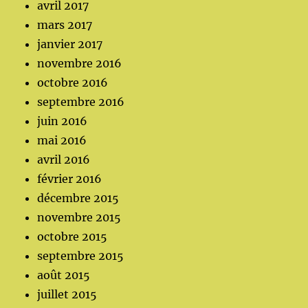
avril 2017
mars 2017
janvier 2017
novembre 2016
octobre 2016
septembre 2016
juin 2016
mai 2016
avril 2016
février 2016
décembre 2015
novembre 2015
octobre 2015
septembre 2015
août 2015
juillet 2015