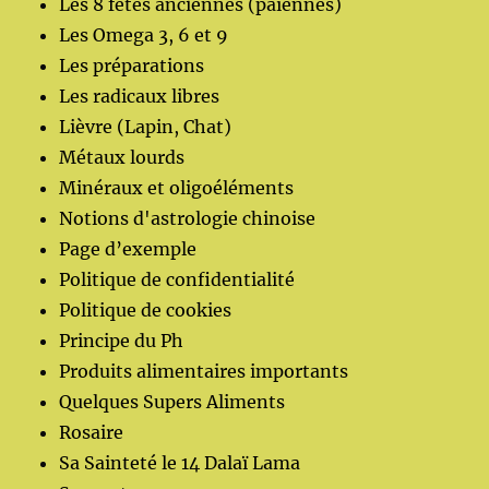
Les 8 fêtes anciennes (païennes)
Les Omega 3, 6 et 9
Les préparations
Les radicaux libres
Lièvre (Lapin, Chat)
Métaux lourds
Minéraux et oligoéléments
Notions d'astrologie chinoise
Page d’exemple
Politique de confidentialité
Politique de cookies
Principe du Ph
Produits alimentaires importants
Quelques Supers Aliments
Rosaire
Sa Sainteté le 14 Dalaï Lama