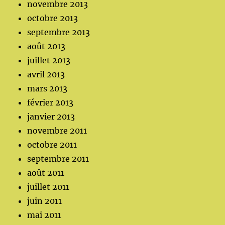
novembre 2013
octobre 2013
septembre 2013
août 2013
juillet 2013
avril 2013
mars 2013
février 2013
janvier 2013
novembre 2011
octobre 2011
septembre 2011
août 2011
juillet 2011
juin 2011
mai 2011