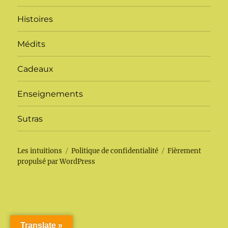
Histoires
Médits
Cadeaux
Enseignements
Sutras
Les intuitions
Politique de confidentialité
Fièrement
propulsé par WordPress
Translate »