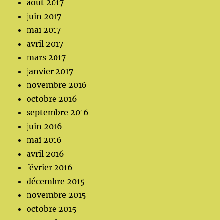
août 2017
juin 2017
mai 2017
avril 2017
mars 2017
janvier 2017
novembre 2016
octobre 2016
septembre 2016
juin 2016
mai 2016
avril 2016
février 2016
décembre 2015
novembre 2015
octobre 2015