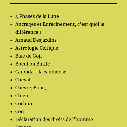
4 Phases de la Lune
Ancrages et Enracinement, c'est quoi la
différence ?
Arnaud Desjardins
Astrologie Celtique
Baie de Goji
Boeuf ou Buffle
Candida - la candidose
Cheval
Chèvre, Bouc,
Chien
Cochon
Coq
Déclaration des droits de l'homme