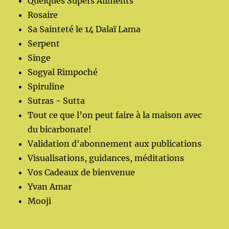
Quelques Supers Aliments
Rosaire
Sa Sainteté le 14 Dalaï Lama
Serpent
Singe
Sogyal Rimpoché
Spiruline
Sutras - Sutta
Tout ce que l’on peut faire à la maison avec
du bicarbonate!
Validation d'abonnement aux publications
Visualisations, guidances, méditations
Vos Cadeaux de bienvenue
Yvan Amar
Mooji