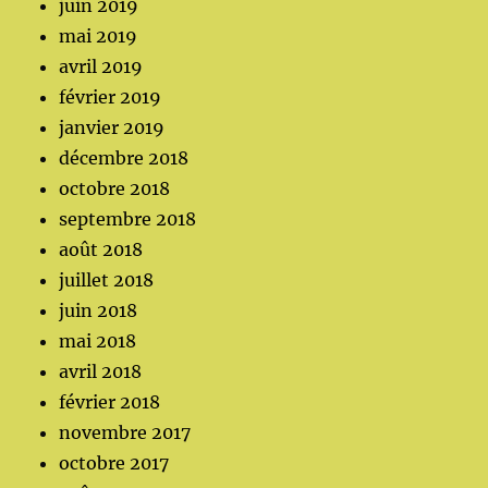
juin 2019
mai 2019
avril 2019
février 2019
janvier 2019
décembre 2018
octobre 2018
septembre 2018
août 2018
juillet 2018
juin 2018
mai 2018
avril 2018
février 2018
novembre 2017
octobre 2017