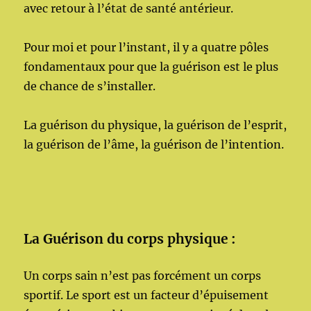
avec retour à l’état de santé antérieur.
Pour moi et pour l’instant, il y a quatre pôles
fondamentaux pour que la guérison est le plus
de chance de s’installer.
La guérison du physique, la guérison de l’esprit,
la guérison de l’âme, la guérison de l’intention.
La Guérison du corps physique :
Un corps sain n’est pas forcément un corps
sportif. Le sport est un facteur d’épuisement