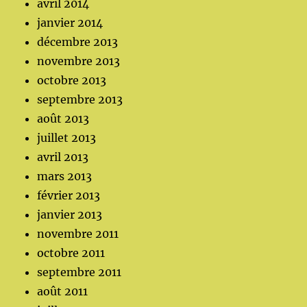
avril 2014
janvier 2014
décembre 2013
novembre 2013
octobre 2013
septembre 2013
août 2013
juillet 2013
avril 2013
mars 2013
février 2013
janvier 2013
novembre 2011
octobre 2011
septembre 2011
août 2011