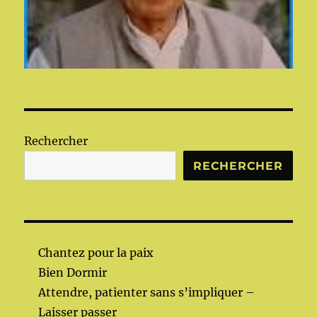
Rechercher
RECHERCHER
Chantez pour la paix
Bien Dormir
Attendre, patienter sans s’impliquer –
Laisser passer