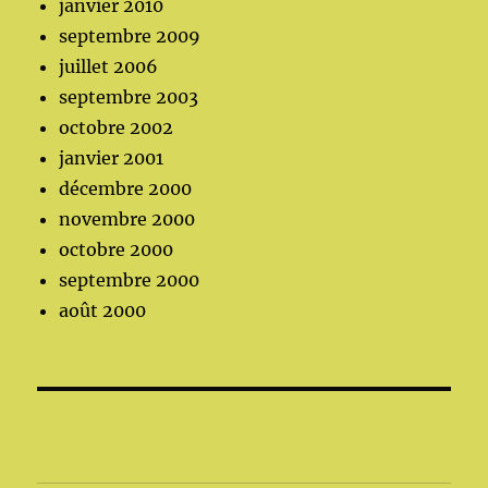
janvier 2010
septembre 2009
juillet 2006
septembre 2003
octobre 2002
janvier 2001
décembre 2000
novembre 2000
octobre 2000
septembre 2000
août 2000