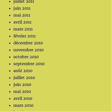
juillet 2011
juin 2011
mai 2011
avril 2011
mars 2011
février 2011
décembre 2010
novembre 2010
octobre 2010
septembre 2010
août 2010
juillet 2010
juin 2010
mai 2010
avril 2010
mars 2010