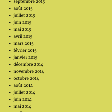
septembre 2015
août 2015
juillet 2015
juin 2015
mai 2015
avril 2015
mars 2015
février 2015
janvier 2015
décembre 2014
novembre 2014
octobre 2014
août 2014
juillet 2014
juin 2014
mai 2014