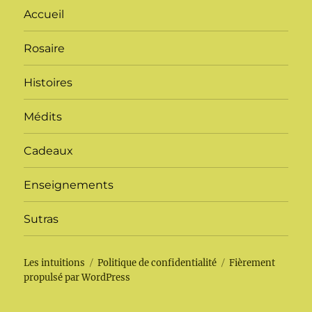
Accueil
Rosaire
Histoires
Médits
Cadeaux
Enseignements
Sutras
Les intuitions
Politique de confidentialité
Fièrement
propulsé par WordPress