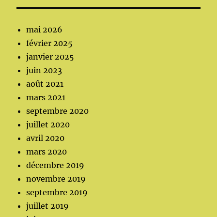
mai 2026
février 2025
janvier 2025
juin 2023
août 2021
mars 2021
septembre 2020
juillet 2020
avril 2020
mars 2020
décembre 2019
novembre 2019
septembre 2019
juillet 2019