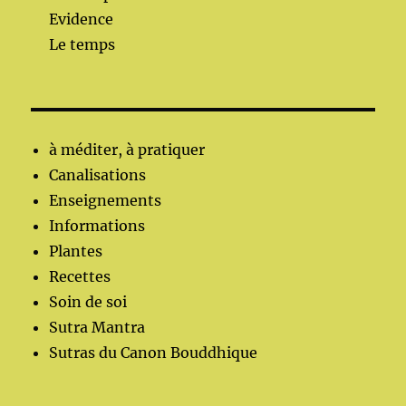
Evidence
Le temps
à méditer, à pratiquer
Canalisations
Enseignements
Informations
Plantes
Recettes
Soin de soi
Sutra Mantra
Sutras du Canon Bouddhique