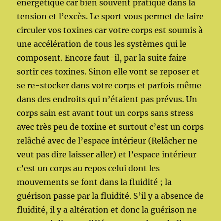
énergétique car bien souvent pratiqué dans la
tension et l’excès. Le sport vous permet de faire
circuler vos toxines car votre corps est soumis à
une accélération de tous les systèmes qui le
composent. Encore faut-il, par la suite faire
sortir ces toxines. Sinon elle vont se reposer et
se re-stocker dans votre corps et parfois même
dans des endroits qui n’étaient pas prévus. Un
corps sain est avant tout un corps sans stress
avec très peu de toxine et surtout c’est un corps
relâché avec de l’espace intérieur (Relâcher ne
veut pas dire laisser aller) et l’espace intérieur
c’est un corps au repos celui dont les
mouvements se font dans la fluidité ; la
guérison passe par la fluidité. S’il y a absence de
fluidité, il y a altération et donc la guérison ne