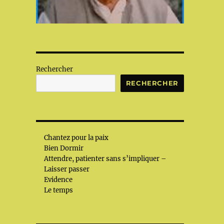
Rechercher
RECHERCHER
Chantez pour la paix
Bien Dormir
Attendre, patienter sans s’impliquer –
Laisser passer
Evidence
Le temps