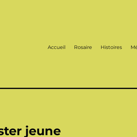
Accueil
Rosaire
Histoires
Mé
ster jeune