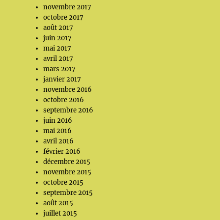
novembre 2017
octobre 2017
août 2017
juin 2017
mai 2017
avril 2017
mars 2017
janvier 2017
novembre 2016
octobre 2016
septembre 2016
juin 2016
mai 2016
avril 2016
février 2016
décembre 2015
novembre 2015
octobre 2015
septembre 2015
août 2015
juillet 2015