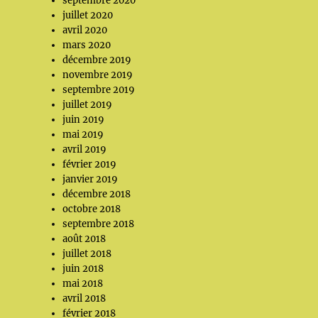
septembre 2020
juillet 2020
avril 2020
mars 2020
décembre 2019
novembre 2019
septembre 2019
juillet 2019
juin 2019
mai 2019
avril 2019
février 2019
janvier 2019
décembre 2018
octobre 2018
septembre 2018
août 2018
juillet 2018
juin 2018
mai 2018
avril 2018
février 2018