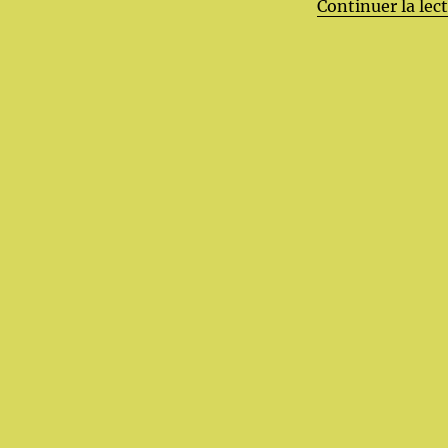
Continuer la lec