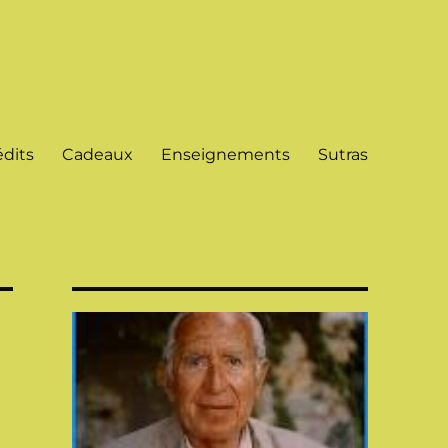
dits
Cadeaux
Enseignements
Sutras