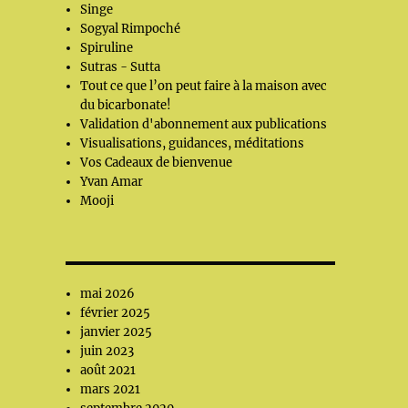
Singe
Sogyal Rimpoché
Spiruline
Sutras - Sutta
Tout ce que l’on peut faire à la maison avec
du bicarbonate!
Validation d'abonnement aux publications
Visualisations, guidances, méditations
Vos Cadeaux de bienvenue
Yvan Amar
Mooji
mai 2026
février 2025
janvier 2025
juin 2023
août 2021
mars 2021