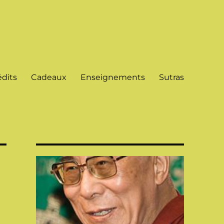
dits
Cadeaux
Enseignements
Sutras