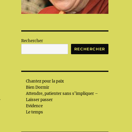
Rechercher
RECHERCHER
Chantez pour la paix
Bien Dormir
Attendre, patienter sans s’impliquer –
r
Laisser passer
Evidence
Le temps