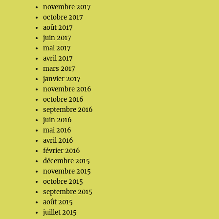
novembre 2017
octobre 2017
août 2017
juin 2017
mai 2017
avril 2017
mars 2017
janvier 2017
novembre 2016
octobre 2016
septembre 2016
juin 2016
mai 2016
avril 2016
février 2016
décembre 2015
novembre 2015
octobre 2015
septembre 2015
août 2015
juillet 2015