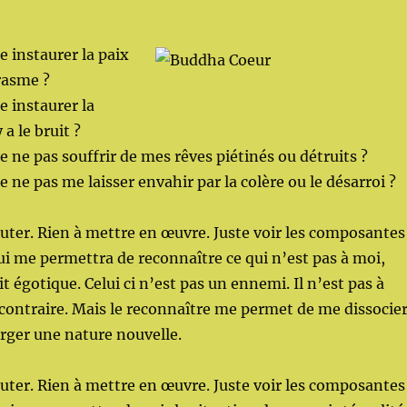
 instaurer la paix
arasme ?
 instaurer la
 a le bruit ?
ne pas souffrir de mes rêves piétinés ou détruits ?
ne pas me laisser envahir par la colère ou le désarroi ?
jouter. Rien à mettre en œuvre. Juste voir les composantes
qui me permettra de reconnaître ce qui n’est pas à moi,
 égotique. Celui ci n’est pas un ennemi. Il n’est pas à
 contraire. Mais le reconnaître me permet de me dissocie
erger une nature nouvelle.
jouter. Rien à mettre en œuvre. Juste voir les composantes