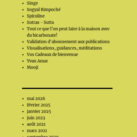
Singe
Sogyal Rimpoché
Spiruline
Sutras - Sutta
Tout ce que l’on peut faire à la maison avec
du bicarbonate!
Validation d'abonnement aux publications
Visualisations, guidances, méditations
Vos Cadeaux de bienvenue
Yvan Amar
Mooji
mai 2026
février 2025
janvier 2025
juin 2023
août 2021
mars 2021