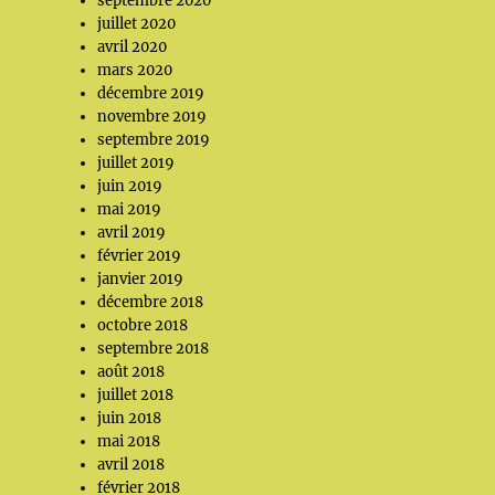
septembre 2020
juillet 2020
avril 2020
mars 2020
décembre 2019
novembre 2019
septembre 2019
juillet 2019
juin 2019
mai 2019
avril 2019
février 2019
janvier 2019
décembre 2018
octobre 2018
septembre 2018
août 2018
juillet 2018
juin 2018
mai 2018
avril 2018
février 2018