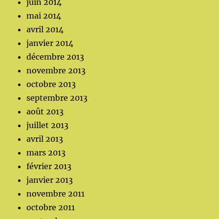
juin 2014
mai 2014
avril 2014
janvier 2014
décembre 2013
novembre 2013
octobre 2013
septembre 2013
août 2013
juillet 2013
avril 2013
mars 2013
février 2013
janvier 2013
novembre 2011
octobre 2011