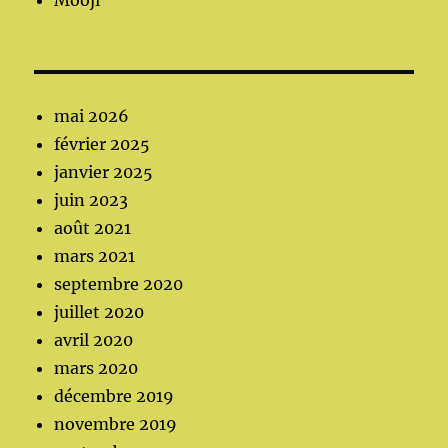
Mooji
mai 2026
février 2025
janvier 2025
juin 2023
août 2021
mars 2021
septembre 2020
juillet 2020
avril 2020
mars 2020
décembre 2019
novembre 2019