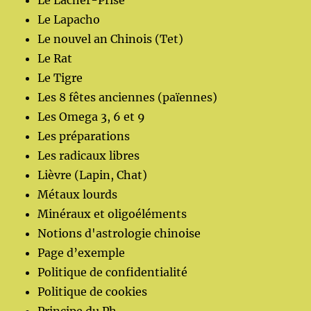
Le Lâcher-Prise
Le Lapacho
Le nouvel an Chinois (Tet)
Le Rat
Le Tigre
Les 8 fêtes anciennes (païennes)
Les Omega 3, 6 et 9
Les préparations
Les radicaux libres
Lièvre (Lapin, Chat)
Métaux lourds
Minéraux et oligoéléments
Notions d'astrologie chinoise
Page d’exemple
Politique de confidentialité
Politique de cookies