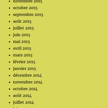
novembre 2015
octobre 2015
septembre 2015
août 2015
juillet 2015
juin 2015
mai 2015
avril 2015
mars 2015
février 2015
janvier 2015
décembre 2014
novembre 2014
octobre 2014
août 2014
juillet 2014