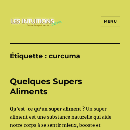
MENU
Les intuitions
Étiquette :
curcuma
Quelques Supers
Aliments
Qu’est-ce qu’un super aliment ?
Un super
aliment est une substance naturelle qui aide
notre corps à se sentir mieux, booste et