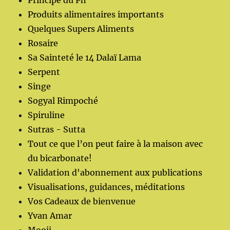
Principe du Ph
Produits alimentaires importants
Quelques Supers Aliments
Rosaire
Sa Sainteté le 14 Dalaï Lama
Serpent
Singe
Sogyal Rimpoché
Spiruline
Sutras - Sutta
Tout ce que l’on peut faire à la maison avec
du bicarbonate!
Validation d'abonnement aux publications
Visualisations, guidances, méditations
Vos Cadeaux de bienvenue
Yvan Amar