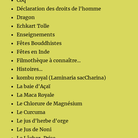
Coq
Déclaration des droits de l'homme
Dragon
Echkart Tolle
Enseignements
Fêtes Bouddhistes
Fêtes en Inde
Filmothèque à connaître...
Histoires...
kombu royal (Laminaria sacCharina)
La baie d'Açaï
La Maca Royale
Le Chlorure de Magnésium
Le Curcuma
Le jus d'herbe d'orge
Le Jus de Noni