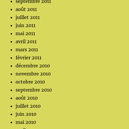
septembre 2011
août 2011
juillet 2011
juin 2011
mai 2011
avril 2011
mars 2011
février 2011
décembre 2010
novembre 2010
octobre 2010
septembre 2010
août 2010
juillet 2010
juin 2010
mai 2010