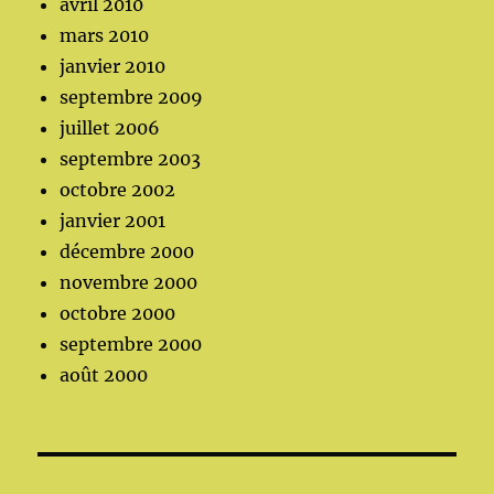
avril 2010
mars 2010
janvier 2010
septembre 2009
juillet 2006
septembre 2003
octobre 2002
janvier 2001
décembre 2000
novembre 2000
octobre 2000
septembre 2000
août 2000