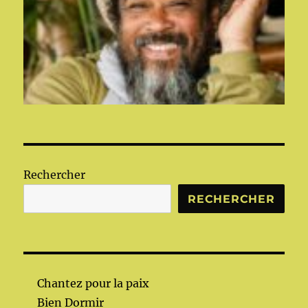
Rechercher
RECHERCHER
Chantez pour la paix
Bien Dormir