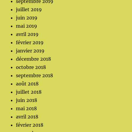
septembre 2019
juillet 2019
juin 2019
mai 2019
avril 2019
février 2019
janvier 2019
décembre 2018
octobre 2018
septembre 2018
août 2018
juillet 2018
juin 2018
mai 2018
avril 2018
février 2018