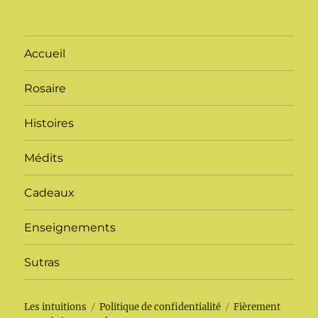
Accueil
Rosaire
Histoires
Médits
Cadeaux
Enseignements
Sutras
Les intuitions
Politique de confidentialité
Fièrement