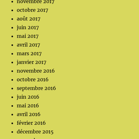
novembre 2017
octobre 2017
août 2017
juin 2017
mai 2017
avril 2017
mars 2017
janvier 2017
novembre 2016
octobre 2016
septembre 2016
juin 2016
mai 2016
avril 2016
février 2016
décembre 2015