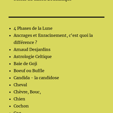
4 Phases de la Lune
Ancrages et Enracinement, c'est quoi la
différence ?
Arnaud Desjardins
Astrologie Celtique
Baie de Goji
Boeuf ou Buffle
Candida - la candidose
Cheval
Chèvre, Bouc,
Chien
Cochon