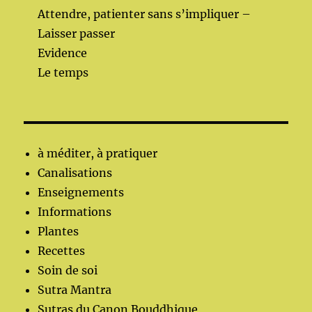
Attendre, patienter sans s’impliquer –
Laisser passer
Evidence
Le temps
à méditer, à pratiquer
Canalisations
Enseignements
Informations
Plantes
Recettes
Soin de soi
Sutra Mantra
Sutras du Canon Bouddhique