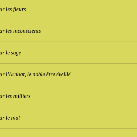
ur les fleurs
ur les inconscients
ur le sage
ur l’Arahat, le noble être éveillé
ur les milliers
ur le mal