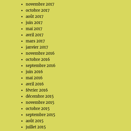
novembre 2017
octobre 2017
août 2017
juin 2017
mai 2017
avril 2017
mars 2017
janvier 2017
novembre 2016
octobre 2016
septembre 2016
juin 2016
mai 2016
avril 2016
février 2016
décembre 2015
novembre 2015
octobre 2015
septembre 2015
août 2015
juillet 2015