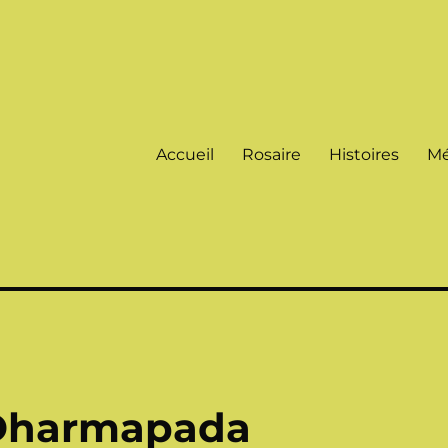
Accueil
Rosaire
Histoires
Mé
Dharmapada