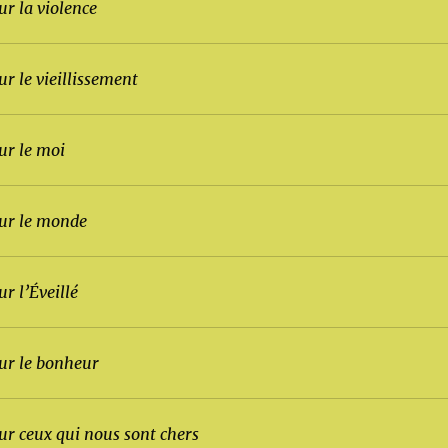
ur la violence
ur le vieillissement
ur le moi
sur le monde
ur l’Éveillé
sur le bonheur
sur ceux qui nous sont chers