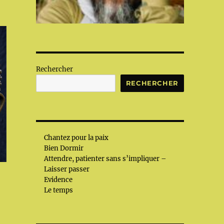
Rechercher
RECHERCHER
Chantez pour la paix
Bien Dormir
Attendre, patienter sans s’impliquer –
Laisser passer
Evidence
Le temps