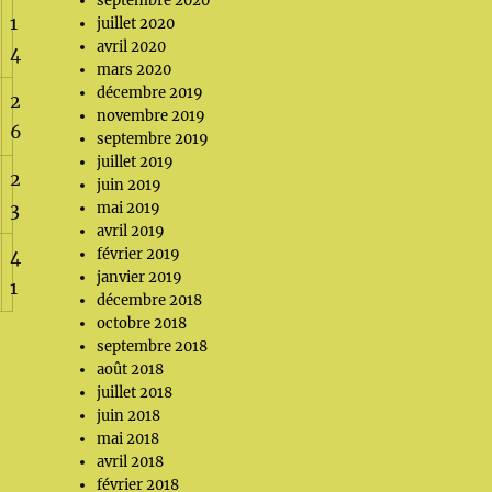
septembre 2020
1
juillet 2020
avril 2020
4
mars 2020
décembre 2019
2
novembre 2019
6
septembre 2019
juillet 2019
2
juin 2019
3
mai 2019
avril 2019
février 2019
4
janvier 2019
1
décembre 2018
octobre 2018
septembre 2018
août 2018
juillet 2018
juin 2018
mai 2018
avril 2018
février 2018