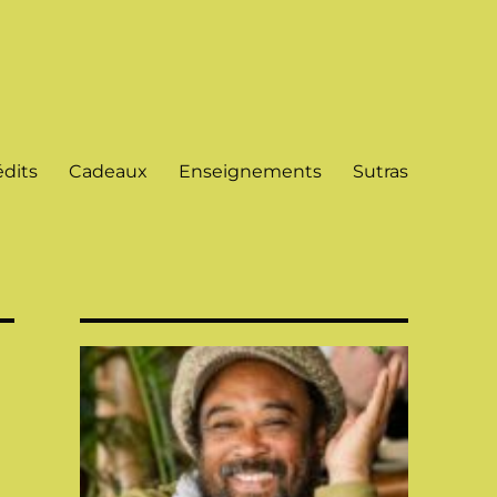
dits
Cadeaux
Enseignements
Sutras